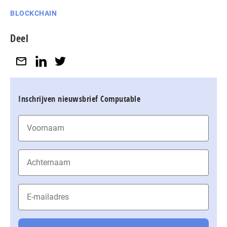
BLOCKCHAIN
Deel
Inschrijven nieuwsbrief Computable