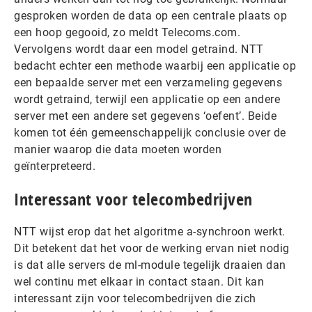
gesproken worden de data op een centrale plaats op
een hoop gegooid, zo meldt Telecoms.com.
Vervolgens wordt daar een model getraind. NTT
bedacht echter een methode waarbij een applicatie op
een bepaalde server met een verzameling gegevens
wordt getraind, terwijl een applicatie op een andere
server met een andere set gegevens ‘oefent’. Beide
komen tot één gemeenschappelijk conclusie over de
manier waarop die data moeten worden
geïnterpreteerd.
Interessant voor telecombedrijven
NTT wijst erop dat het algoritme a-synchroon werkt.
Dit betekent dat het voor de werking ervan niet nodig
is dat alle servers de ml-module tegelijk draaien dan
wel continu met elkaar in contact staan. Dit kan
interessant zijn voor telecombedrijven die zich