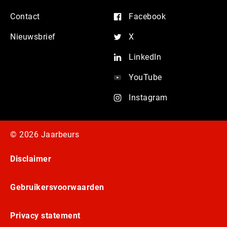
Contact
Facebook
Nieuwsbrief
X
LinkedIn
YouTube
Instagram
© 2026 Jaarbeurs
Disclaimer
Gebruikersvoorwaarden
Privacy statement