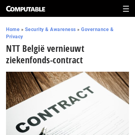
Home
»
Security & Awareness
»
Governance &
Privacy
NTT België vernieuwt
ziekenfonds-contract