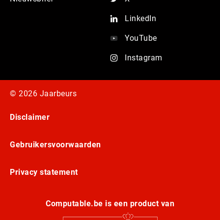
LinkedIn
YouTube
Instagram
© 2026 Jaarbeurs
Disclaimer
Gebruikersvoorwaarden
Privacy statement
Computable.be is een product van