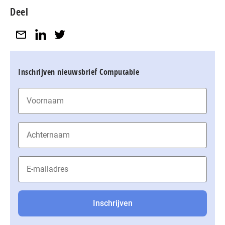
Deel
Inschrijven nieuwsbrief Computable