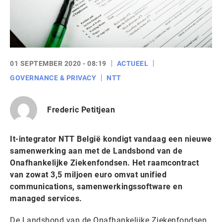
01 SEPTEMBER 2020 - 08:19
ACTUEEL
GOVERNANCE & PRIVACY
NTT
Frederic Petitjean
It-integrator NTT België kondigt vandaag een nieuwe
samenwerking aan met de Landsbond van de
Onafhankelijke Ziekenfondsen. Het raamcontract
van zowat 3,5 miljoen euro omvat unified
communications, samenwerkingssoftware en
managed services.
De Landsbond van de Onafhankelijke Ziekenfondsen