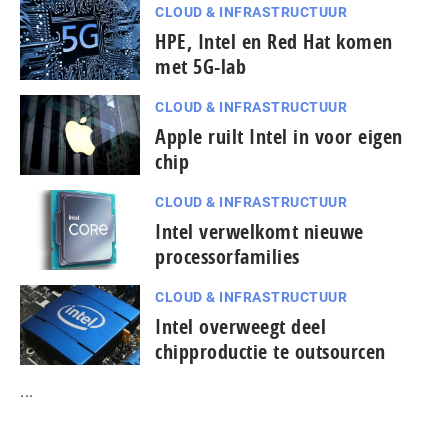
CLOUD & INFRASTRUCTUUR
HPE, Intel en Red Hat komen
met 5G-lab
CLOUD & INFRASTRUCTUUR
Apple ruilt Intel in voor eigen
chip
CLOUD & INFRASTRUCTUUR
Intel verwelkomt nieuwe
processorfamilies
CLOUD & INFRASTRUCTUUR
Intel overweegt deel
chipproductie te outsourcen
...