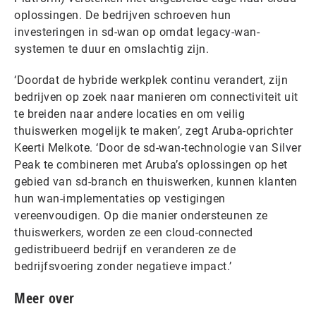
oplossingen. De bedrijven schroeven hun
investeringen in sd-wan op omdat legacy-wan-
systemen te duur en omslachtig zijn.
‘Doordat de hybride werkplek continu verandert, zijn
bedrijven op zoek naar manieren om connectiviteit uit
te breiden naar andere locaties en om veilig
thuiswerken mogelijk te maken’, zegt Aruba-oprichter
Keerti Melkote. ‘Door de sd-wan-technologie van Silver
Peak te combineren met Aruba’s oplossingen op het
gebied van sd-branch en thuiswerken, kunnen klanten
hun wan-implementaties op vestigingen
vereenvoudigen. Op die manier ondersteunen ze
thuiswerkers, worden ze een cloud-connected
gedistribueerd bedrijf en veranderen ze de
bedrijfsvoering zonder negatieve impact.’
Meer over