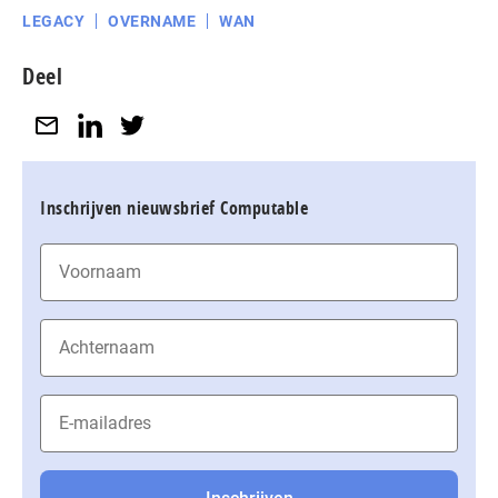
LEGACY
OVERNAME
WAN
Deel
Inschrijven nieuwsbrief Computable