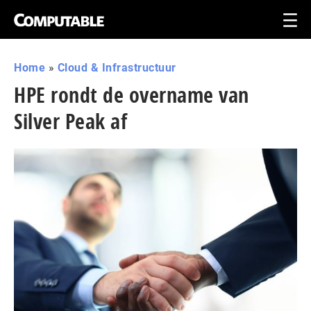
Home
»
Cloud & Infrastructuur
HPE rondt de overname van
Silver Peak af