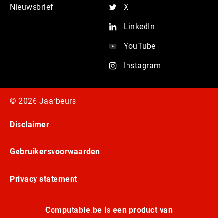
Nieuwsbrief
X
LinkedIn
YouTube
Instagram
© 2026 Jaarbeurs
Disclaimer
Gebruikersvoorwaarden
Privacy statement
Computable.be is een product van