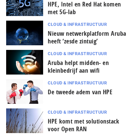
HPE, Intel en Red Hat komen
met 5G-lab
CLOUD & INFRASTRUCTUUR
Nieuw netwerkplatform Aruba
heeft ‘zesde zintuig’
CLOUD & INFRASTRUCTUUR
Aruba helpt midden- en
kleinbedrijf aan wifi
CLOUD & INFRASTRUCTUUR
De tweede adem van HPE
CLOUD & INFRASTRUCTUUR
HPE komt met solutionstack
voor Open RAN