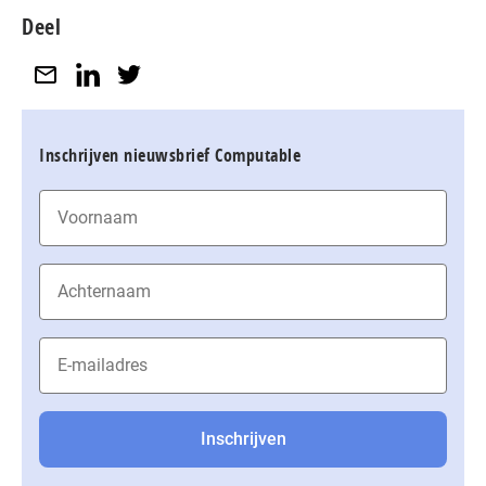
Deel
Inschrijven nieuwsbrief Computable