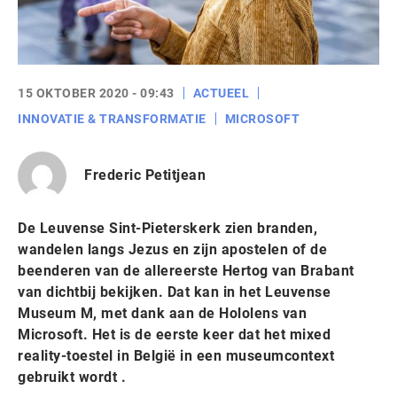
15 OKTOBER 2020 - 09:43
ACTUEEL
INNOVATIE & TRANSFORMATIE
MICROSOFT
Frederic Petitjean
De Leuvense Sint-Pieterskerk zien branden,
wandelen langs Jezus en zijn apostelen of de
beenderen van de allereerste Hertog van Brabant
van dichtbij bekijken. Dat kan in het Leuvense
Museum M, met dank aan de Hololens van
Microsoft. Het is de eerste keer dat het mixed
reality-toestel in België in een museumcontext
gebruikt wordt .