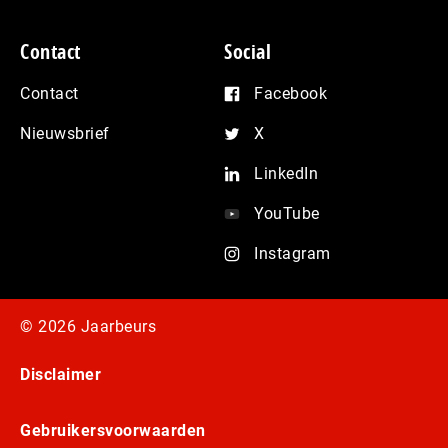
Contact
Social
Contact
Facebook
Nieuwsbrief
X
LinkedIn
YouTube
Instagram
© 2026 Jaarbeurs
Disclaimer
Gebruikersvoorwaarden