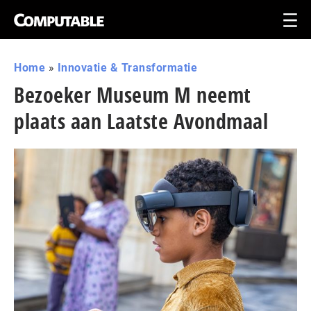
Home
»
Innovatie & Transformatie
Bezoeker Museum M neemt
plaats aan Laatste Avondmaal