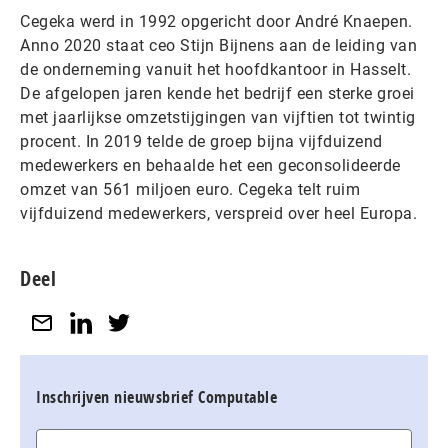
Cegeka werd in 1992 opgericht door André Knaepen.
Anno 2020 staat ceo Stijn Bijnens aan de leiding van
de onderneming vanuit het hoofdkantoor in Hasselt.
De afgelopen jaren kende het bedrijf een sterke groei
met jaarlijkse omzetstijgingen van vijftien tot twintig
procent. In 2019 telde de groep bijna vijfduizend
medewerkers en behaalde het een geconsolideerde
omzet van 561 miljoen euro. Cegeka telt ruim
vijfduizend medewerkers, verspreid over heel Europa.
Deel
Inschrijven nieuwsbrief Computable