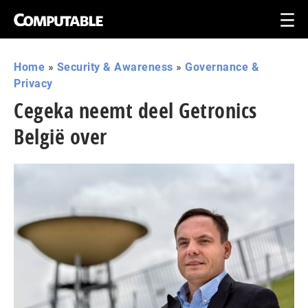
Home
»
Security & Awareness
»
Governance &
Privacy
Cegeka neemt deel Getronics
België over