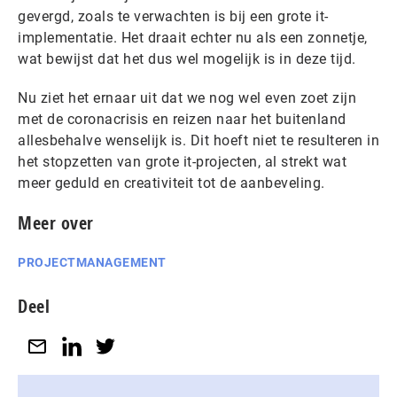
gevergd, zoals te verwachten is bij een grote it-
implementatie. Het draait echter nu als een zonnetje,
wat bewijst dat het dus wel mogelijk is in deze tijd.
Nu ziet het ernaar uit dat we nog wel even zoet zijn
met de coronacrisis en reizen naar het buitenland
allesbehalve wenselijk is. Dit hoeft niet te resulteren in
het stopzetten van grote it-projecten, al strekt wat
meer geduld en creativiteit tot de aanbeveling.
Meer over
PROJECTMANAGEMENT
Deel