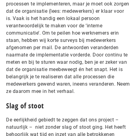
processen te implementeren, maar je moet ook zorgen
dat de organisatie (lees: medewerkers) er klaar voor
is. Vaak is het handig een lokaal persoon
verantwoordelijk te maken voor de ‘interne
communicatie’. Om te peilen hoe werknemers erin
staan, hebben wij korte surveys bij medewerkers
afgenomen per mail. De antwoorden veranderden
naarmate de implementatie vorderde. Door continu te
meten en bij te sturen waar nodig, ben je er zeker van
dat de organisatie meebeweegt én het snapt. Het is
belangrijk je te realiseren dat alle processen die
medewerkers gewend waren, ineens veranderen. Neem
ze daarom mee in het verhaal.
Slag of stoot
De eerlijkheid gebiedt te zeggen dat ons project –
natuurlijk – niet zonder slag of stoot ging. Het heeft
behoorlijk wat tijd en inzet van alle betrokkenen