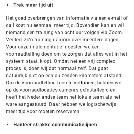
Trek meer tijd uit
Het goed overbrengen van informatie via een e-mail of
call kost nu eenmaal meer tijd. Bovendien kan en wil
niemand een training van acht uur volgen via Zoom.
Verdeel zo’n training daarom over meerdere dagen.
Voor onze implementatie moesten we een
voorraadtelling doen om te zorgen dat alles wat in het
systeem staat, klopt. Omdat het een vrij complex
proces is, doen wij dat normaal zelf. Dat gaat
natuurlijk niet op een duizenden kilometers afstand.
Om de voorraadtelling toch te voltooien, hebben we
op de voorraadlocaties camera’s geïnstalleerd en
heeft het Nederlandse team het lokale team als het
ware aangestuurd. Daar hebben we logischerwijs
meer tijd voor moeten reserveren
Hanteer strakke communicatielijnen