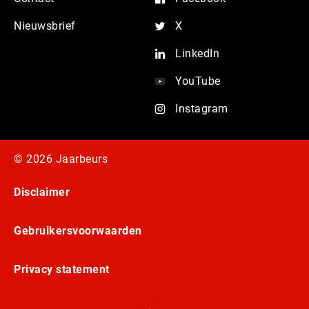
Nieuwsbrief
X
LinkedIn
YouTube
Instagram
© 2026 Jaarbeurs
Disclaimer
Gebruikersvoorwaarden
Privacy statement