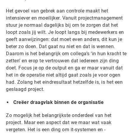
Het gevoel van gebrek aan controle maakt het
intensiever en moeilijker. Vanuit projectmanagement
stuur je normaal dagelijks bij om te zorgen dat het
loopt zoals jij wilt. Je loopt langs bij medewerkers en
geeft aanwijzingen: dat moet even anders, dit kun je
beter zo doen. Dat gaat nu niet en dat is wennen.
Daarom is het belangrijk om collega’s ‘in hun kracht te
zetten’ en erop te vertrouwen dat iedereen zijn ding
doet. Focus je op de output en ga er maar vanuit dat
het in de operatie niet altijd gaat zoals je voor ogen
had. Zolang het eindresultaat hetzelfde is, is het een
geslaagd project.
Creëer draagvlak binnen de organisatie
Zo mogelijk het belangrijkste onderdeel van het
project. Maar een aspect dat we maar wat vaak
vergeten. Het is een ding om it-systemen en -