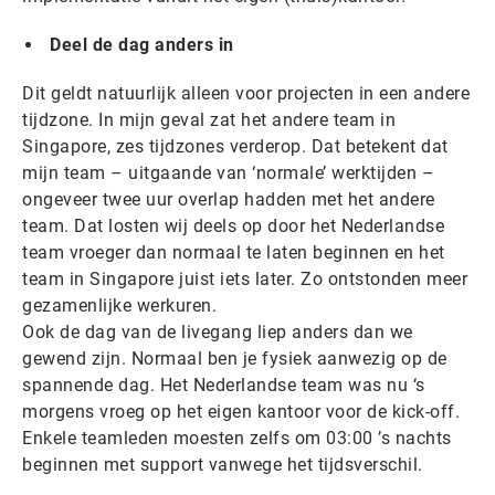
Deel de dag anders in
Dit geldt natuurlijk alleen voor projecten in een andere
tijdzone. In mijn geval zat het andere team in
Singapore, zes tijdzones verderop. Dat betekent dat
mijn team – uitgaande van ‘normale’ werktijden –
ongeveer twee uur overlap hadden met het andere
team. Dat losten wij deels op door het Nederlandse
team vroeger dan normaal te laten beginnen en het
team in Singapore juist iets later. Zo ontstonden meer
gezamenlijke werkuren.
Ook de dag van de livegang liep anders dan we
gewend zijn. Normaal ben je fysiek aanwezig op de
spannende dag. Het Nederlandse team was nu ‘s
morgens vroeg op het eigen kantoor voor de kick-off.
Enkele teamleden moesten zelfs om 03:00 ’s nachts
beginnen met support vanwege het tijdsverschil.