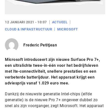
12 JANUARI 2021 - 10:07
ACTUEEL
CLOUD & INFRASTRUCTUUR
MICROSOFT
Frederic Petitjean
Microsoft introduceert zijn nieuwe Surface Pro 7+,
een ultralichte twee-in-één voor het bedrijfsleven
met lte-connectiviteit, snellere prestaties en een
verbeterde batterijduur. Het apparaat krijgt een
adviesprijs vanaf 1.029 euro mee.
Dankzij de nieuwste generatie Intel-chips (elfde
generatie) is de nieuwe Pro 7+ ongeveer dubbel zo
snel als zijn voorganger, zegt Microsoft. Het apparaat