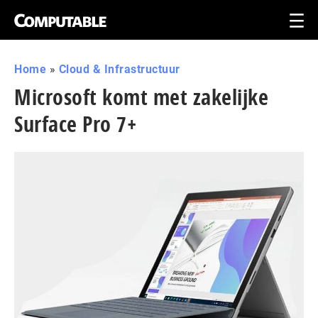
Home
»
Cloud & Infrastructuur
Microsoft komt met zakelijke
Surface Pro 7+