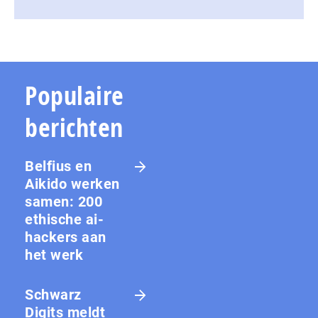
Populaire
berichten
Belfius en
Aikido werken
samen: 200
ethische ai-
hackers aan
het werk
Schwarz
Digits meldt