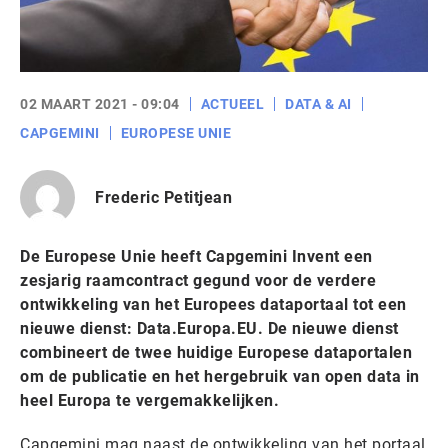
02 MAART 2021 - 09:04
ACTUEEL
DATA & AI
CAPGEMINI
EUROPESE UNIE
Frederic Petitjean
De Europese Unie heeft Capgemini Invent een
zesjarig raamcontract gegund voor de verdere
ontwikkeling van het Europees dataportaal tot een
nieuwe dienst: Data.Europa.EU. De nieuwe dienst
combineert de twee huidige Europese dataportalen
om de publicatie en het hergebruik van open data in
heel Europa te vergemakkelijken.
Capgemini mag naast de ontwikkeling van het portaal