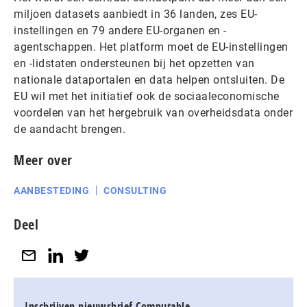
miljoen datasets aanbiedt in 36 landen, zes EU-
instellingen en 79 andere EU-organen en -
agentschappen. Het platform moet de EU-instellingen
en -lidstaten ondersteunen bij het opzetten van
nationale dataportalen en data helpen ontsluiten. De
EU wil met het initiatief ook de sociaaleconomische
voordelen van het hergebruik van overheidsdata onder
de aandacht brengen.
Meer over
AANBESTEDING
CONSULTING
Deel
Inschrijven nieuwsbrief Computable