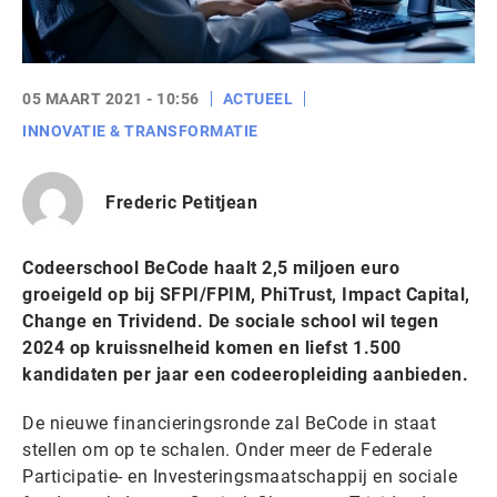
05 MAART 2021 - 10:56
ACTUEEL
INNOVATIE & TRANSFORMATIE
Frederic Petitjean
Codeerschool BeCode haalt 2,5 miljoen euro
groeigeld op bij SFPI/FPIM, PhiTrust, Impact Capital,
Change en Trividend. De sociale school wil tegen
2024 op kruissnelheid komen en liefst 1.500
kandidaten per jaar een codeeropleiding aanbieden.
De nieuwe financieringsronde zal BeCode in staat
stellen om op te schalen. Onder meer de Federale
Participatie- en Investeringsmaatschappij en sociale