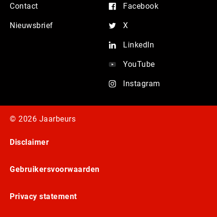
Contact
Facebook
Nieuwsbrief
X
LinkedIn
YouTube
Instagram
© 2026 Jaarbeurs
Disclaimer
Gebruikersvoorwaarden
Privacy statement