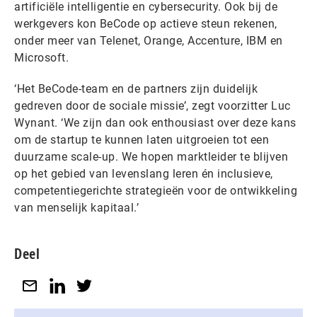
artificiële intelligentie en cybersecurity. Ook bij de
werkgevers kon BeCode op actieve steun rekenen,
onder meer van Telenet, Orange, Accenture, IBM en
Microsoft.
‘Het BeCode-team en de partners zijn duidelijk
gedreven door de sociale missie’, zegt voorzitter Luc
Wynant. ‘We zijn dan ook enthousiast over deze kans
om de startup te kunnen laten uitgroeien tot een
duurzame scale-up. We hopen marktleider te blijven
op het gebied van levenslang leren én inclusieve,
competentiegerichte strategieën voor de ontwikkeling
van menselijk kapitaal.’
Deel