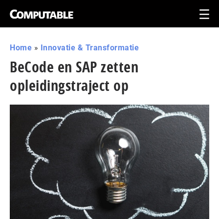
Home
»
Innovatie & Transformatie
BeCode en SAP zetten
opleidingstraject op