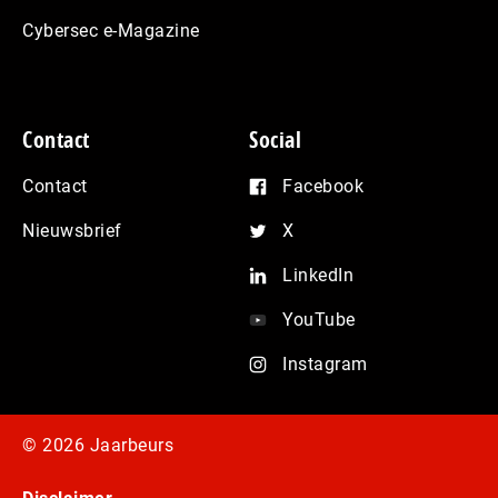
Cybersec e-Magazine
Contact
Social
Contact
Facebook
Nieuwsbrief
X
LinkedIn
YouTube
Instagram
© 2026 Jaarbeurs