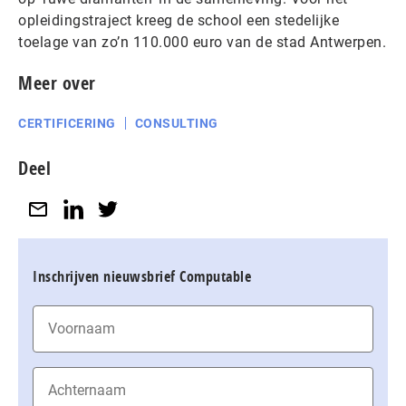
opleidingstraject kreeg de school een stedelijke
toelage van zo’n 110.000 euro van de stad Antwerpen.
Meer over
CERTIFICERING
CONSULTING
Deel
Inschrijven nieuwsbrief Computable