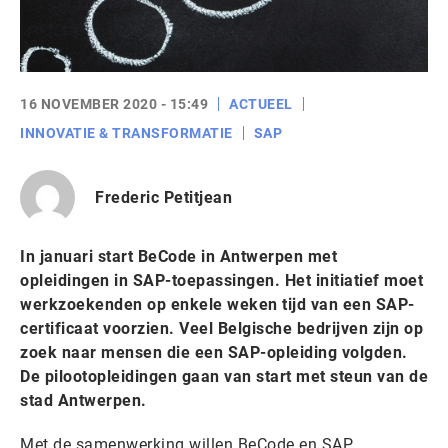
16 NOVEMBER 2020 - 15:49
ACTUEEL
INNOVATIE & TRANSFORMATIE
SAP
Frederic Petitjean
In januari start BeCode in Antwerpen met
opleidingen in SAP-toepassingen. Het initiatief moet
werkzoekenden op enkele weken tijd van een SAP-
certificaat voorzien. Veel Belgische bedrijven zijn op
zoek naar mensen die een SAP-opleiding volgden.
De pilootopleidingen gaan van start met steun van de
stad Antwerpen.
Met de samenwerking willen BeCode en SAP