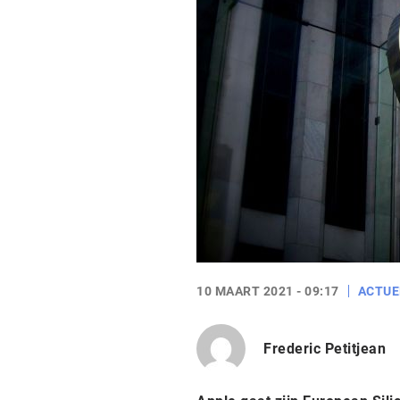
10 MAART 2021 - 09:17
ACTUE
Frederic Petitjean