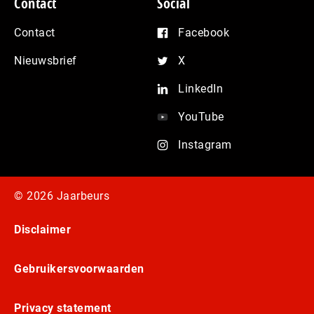
Contact
Social
Contact
Facebook
Nieuwsbrief
X
LinkedIn
YouTube
Instagram
© 2026 Jaarbeurs
Disclaimer
Gebruikersvoorwaarden
Privacy statement