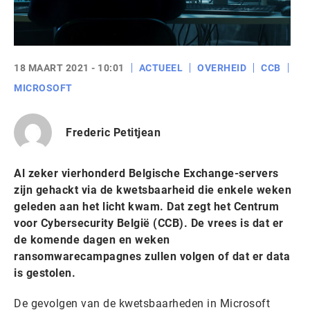
18 MAART 2021 - 10:01
ACTUEEL
OVERHEID
CCB
MICROSOFT
Frederic Petitjean
Al zeker vierhonderd Belgische Exchange-servers
zijn gehackt via de kwetsbaarheid die enkele weken
geleden aan het licht kwam. Dat zegt het Centrum
voor Cybersecurity België (CCB). De vrees is dat er
de komende dagen en weken
ransomwarecampagnes zullen volgen of dat er data
is gestolen.
De gevolgen van de kwetsbaarheden in Microsoft