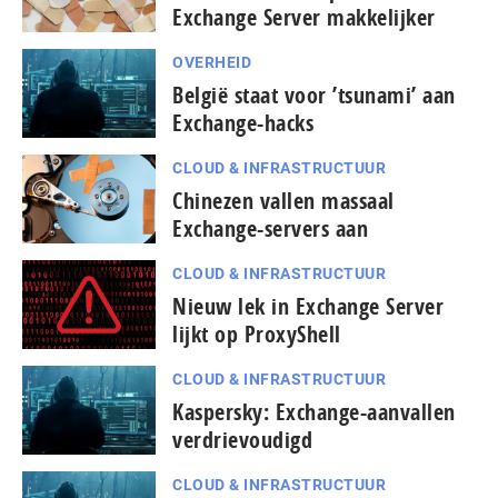
Exchange Server makkelijker
OVERHEID
België staat voor ’tsunami’ aan
Exchange-hacks
CLOUD & INFRASTRUCTUUR
Chinezen vallen massaal
Exchange-servers aan
CLOUD & INFRASTRUCTUUR
Nieuw lek in Exchange Server
lijkt op ProxyShell
CLOUD & INFRASTRUCTUUR
Kaspersky: Exchange-aanvallen
verdrievoudigd
CLOUD & INFRASTRUCTUUR