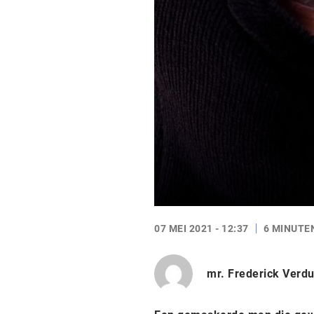
07 MEI 2021 - 12:37
6 MINUTE
mr. Frederick Verd