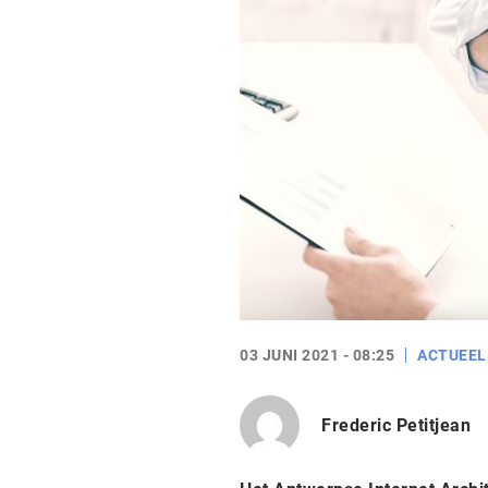
03 JUNI 2021 - 08:25
ACTUEEL
Frederic Petitjean