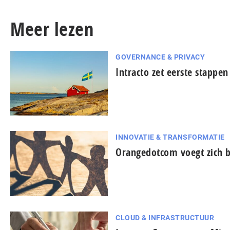
Meer lezen
GOVERNANCE & PRIVACY
Intracto zet eerste stappe
INNOVATIE & TRANSFORMATIE
Orangedotcom voegt zich b
CLOUD & INFRASTRUCTUUR