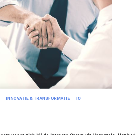
INNOVATIE & TRANSFORMATIE
IO