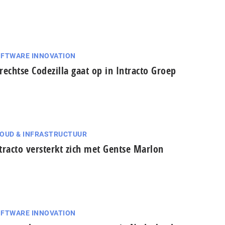
FTWARE INNOVATION
rechtse Codezilla gaat op in Intracto Groep
OUD & INFRASTRUCTUUR
tracto versterkt zich met Gentse Marlon
FTWARE INNOVATION