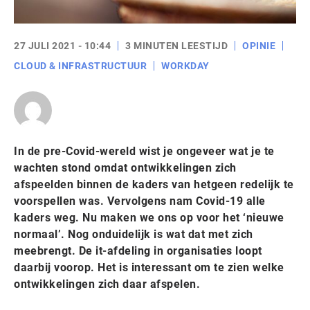
27 JULI 2021 - 10:44
3 MINUTEN LEESTIJD
OPINIE
CLOUD & INFRASTRUCTUUR
WORKDAY
In de pre-Covid-wereld wist je ongeveer wat je te
wachten stond omdat ontwikkelingen zich
afspeelden binnen de kaders van hetgeen redelijk te
voorspellen was. Vervolgens nam Covid-19 alle
kaders weg. Nu maken we ons op voor het ‘nieuwe
normaal’. Nog onduidelijk is wat dat met zich
meebrengt. De it-afdeling in organisaties loopt
daarbij voorop. Het is interessant om te zien welke
ontwikkelingen zich daar afspelen.