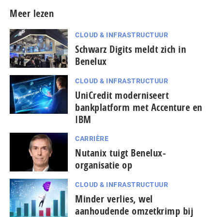
Meer lezen
CLOUD & INFRASTRUCTUUR
Schwarz Digits meldt zich in
Benelux
CLOUD & INFRASTRUCTUUR
UniCredit moderniseert
bankplatform met Accenture en
IBM
CARRIÈRE
Nutanix tuigt Benelux-
organisatie op
CLOUD & INFRASTRUCTUUR
Minder verlies, wel
aanhoudende omzetkrimp bij