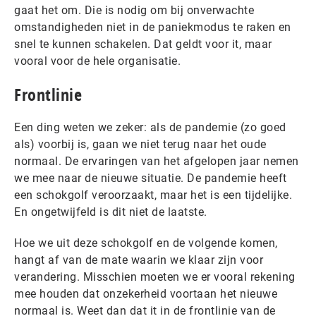
gaat het om. Die is nodig om bij onverwachte
omstandigheden niet in de paniekmodus te raken en
snel te kunnen schakelen. Dat geldt voor it, maar
vooral voor de hele organisatie.
Frontlinie
Een ding weten we zeker: als de pandemie (zo goed
als) voorbij is, gaan we niet terug naar het oude
normaal. De ervaringen van het afgelopen jaar nemen
we mee naar de nieuwe situatie. De pandemie heeft
een schokgolf veroorzaakt, maar het is een tijdelijke.
En ongetwijfeld is dit niet de laatste.
Hoe we uit deze schokgolf en de volgende komen,
hangt af van de mate waarin we klaar zijn voor
verandering. Misschien moeten we er vooral rekening
mee houden dat onzekerheid voortaan het nieuwe
normaal is. Weet dan dat it in de frontlinie van de