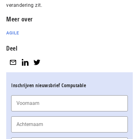
verandering zit.
Meer over
AGILE
Deel
Inschrijven nieuwsbrief Computable