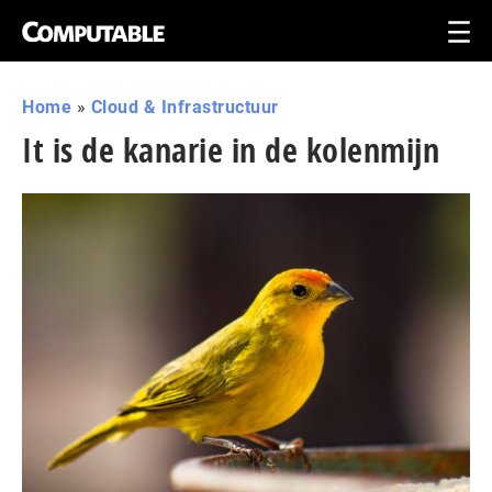
Home
»
Cloud & Infrastructuur
It is de kanarie in de kolenmijn