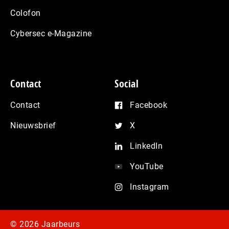
Colofon
Cybersec e-Magazine
Contact
Social
Contact
Facebook
Nieuwsbrief
X
LinkedIn
YouTube
Instagram
© 2026 Jaarbeurs