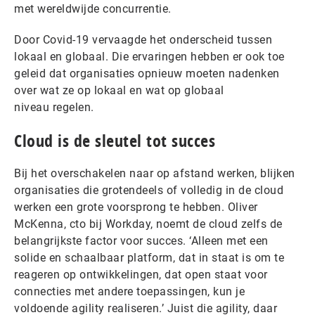
met wereldwijde concurrentie.
Door Covid-19 vervaagde het onderscheid tussen
lokaal en globaal. Die ervaringen hebben er ook toe
geleid dat organisaties opnieuw moeten nadenken
over wat ze op lokaal en wat op globaal
niveau regelen.
Cloud is de sleutel tot succes
Bij het overschakelen naar op afstand werken, blijken
organisaties die grotendeels of volledig in de cloud
werken een grote voorsprong te hebben. Oliver
McKenna, cto bij Workday, noemt de cloud zelfs de
belangrijkste factor voor succes. ‘Alleen met een
solide en schaalbaar platform, dat in staat is om te
reageren op ontwikkelingen, dat open staat voor
connecties met andere toepassingen, kun je
voldoende agility realiseren.’ Juist die agility, daar