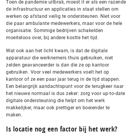
Toen de pandemie uitbrak, moest it er als een razende
de infrastructuur en applicaties in staat stellen om
werken op afstand veilig te ondersteunen. Niet voor
die paar ambulante medewerkers, maar voor de hele
organisatie. Sommige bedrijven schakelden
moeiteloos over, bij andere kostte het tijd.
Wat ook aan het licht kwam, is dat de digitale
apparatuur die werknemers thuis gebruiken, niet
zelden geavanceerder is dan die ze op kantoor
gebruiken. Voor veel medewerkers voelt het op
kantoor of ze een paar jaar terug in de tijd stappen.
Een belangrijk aandachtspunt voor de terugkeer naar
het nieuwe normaal is dus zeker: zorg voor up-to-date
digitale ondersteuning die helpt om het werk
makkelijker, maar ook prettiger en boeiender te
maken.
Is locatie nog een factor bij het werk?