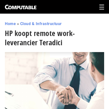
Home
»
Cloud & Infrastructuur
HP koopt remote work-
leverancier Teradici