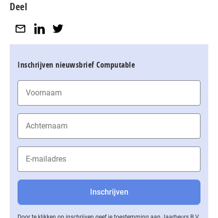
Deel
Inschrijven nieuwsbrief Computable
Door te klikken op inschrijven geef je toestemming aan Jaarbeurs B.V.