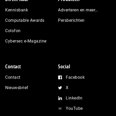
Kennisbank
Adverteren en meer…
Computable Awards
Persberichten
Colofon
Cybersec e-Magazine
Contact
Social
Contact
Facebook
Nieuwsbrief
X
LinkedIn
YouTube