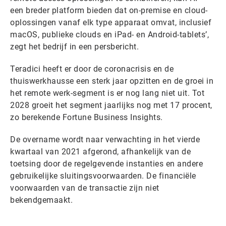
een breder platform bieden dat on-premise en cloud-
oplossingen vanaf elk type apparaat omvat, inclusief
macOS, publieke clouds en iPad- en Android-tablets’,
zegt het bedrijf in een persbericht.
Teradici heeft er door de coronacrisis en de
thuiswerkhausse een sterk jaar opzitten en de groei in
het remote werk-segment is er nog lang niet uit. Tot
2028 groeit het segment jaarlijks nog met 17 procent,
zo berekende Fortune Business Insights.
De overname wordt naar verwachting in het vierde
kwartaal van 2021 afgerond, afhankelijk van de
toetsing door de regelgevende instanties en andere
gebruikelijke sluitingsvoorwaarden. De financiële
voorwaarden van de transactie zijn niet
bekendgemaakt.