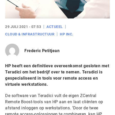
29 JULI 2021 - 07:53
ACTUEEL
CLOUD & INFRASTRUCTUUR
HP INC.
Frederic Petitjean
HP heeft een definitieve overeenkomst gesloten met
Teradici om het bedrijf over te nemen. Teradici is
gespecialiseerd in tools voor remote access en
virtuele werkstations.
De software van Teradici vult de eigen ZCentral
Remote Boost-tools van HP aan en laat cliënten op
afstand inloggen op werkstations. ‘Door de twee
remote access-oplossingen te combineren, kan HP