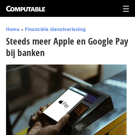
Home
»
Financiële dienstverlening
Steeds meer Apple en Google Pay
bij banken