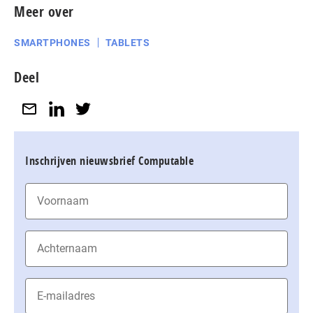
Meer over
SMARTPHONES
TABLETS
Deel
Inschrijven nieuwsbrief Computable