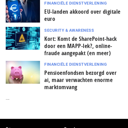
FINANCIËLE DIENSTVERLENING
EU-landen akkoord over digitale
euro
SECURITY & AWARENESS
Kort: Komt de SharePoint-hack
door een MAPP-lek?, online-
fraude aangepakt (en meer)
FINANCIËLE DIENSTVERLENING
Pensioenfondsen bezorgd over
ai, maar verwachten enorme
marktomvang
...