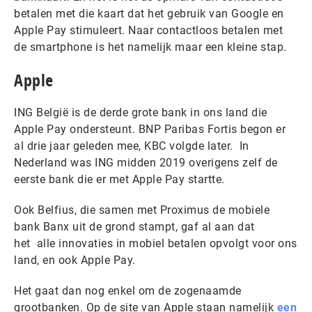
betalen met die kaart dat het gebruik van Google en
Apple Pay stimuleert. Naar contactloos betalen met
de smartphone is het namelijk maar een kleine stap.
Apple
ING België is de derde grote bank in ons land die
Apple Pay ondersteunt. BNP Paribas Fortis begon er
al drie jaar geleden mee, KBC volgde later. In
Nederland was ING midden 2019 overigens zelf de
eerste bank die er met Apple Pay startte.
Ook Belfius, die samen met Proximus de mobiele
bank Banx uit de grond stampt, gaf al aan dat
het alle innovaties in mobiel betalen opvolgt voor ons
land, en ook Apple Pay.
Het gaat dan nog enkel om de zogenaamde
grootbanken. Op de site van Apple staan namelijk
een