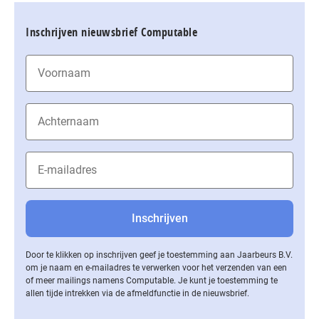
Inschrijven nieuwsbrief Computable
Door te klikken op inschrijven geef je toestemming aan Jaarbeurs B.V.
om je naam en e-mailadres te verwerken voor het verzenden van een
of meer mailings namens Computable. Je kunt je toestemming te
allen tijde intrekken via de af­meld­func­tie in de nieuwsbrief.