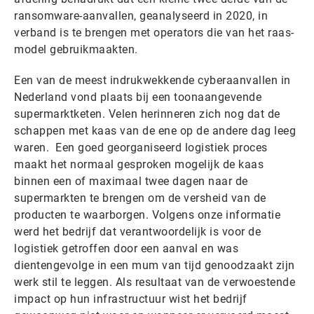
ransomware-aanvallen, geanalyseerd in 2020, in
verband is te brengen met operators die van het raas-
model gebruikmaakten.
Een van de meest indrukwekkende cyberaanvallen in
Nederland vond plaats bij een toonaangevende
supermarktketen. Velen herinneren zich nog dat de
schappen met kaas van de ene op de andere dag leeg
waren. Een goed georganiseerd logistiek proces
maakt het normaal gesproken mogelijk de kaas
binnen een of maximaal twee dagen naar de
supermarkten te brengen om de versheid van de
producten te waarborgen. Volgens onze informatie
werd het bedrijf dat verantwoordelijk is voor de
logistiek getroffen door een aanval en was
dientengevolge in een mum van tijd genoodzaakt zijn
werk stil te leggen. Als resultaat van de verwoestende
impact op hun infrastructuur wist het bedrijf