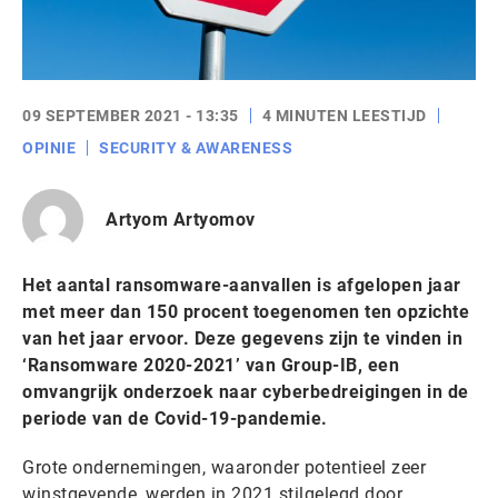
09 SEPTEMBER 2021 - 13:35
4 MINUTEN LEESTIJD
OPINIE
SECURITY & AWARENESS
Artyom Artyomov
Het aantal ransomware-aanvallen is afgelopen jaar
met meer dan 150 procent toegenomen ten opzichte
van het jaar ervoor. Deze gegevens zijn te vinden in
‘Ransomware 2020-2021’ van Group-IB, een
omvangrijk onderzoek naar cyberbedreigingen in de
periode van de Covid-19-pandemie.
Grote ondernemingen, waaronder potentieel zeer
winstgevende, werden in 2021 stilgelegd door