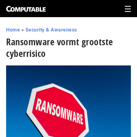
Home
»
Security & Awareness
Ransomware vormt grootste
cyberrisico