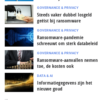
GOVERNANCE & PRIVACY
Steeds vaker dubbel losgeld
geëist bij ransomware
GOVERNANCE & PRIVACY
Ransomware-pandemie
schreeuwt om sterk databeleid
GOVERNANCE & PRIVACY
Ransomware-aanvallen nemen
toe, de kosten ook
DATA & AI
Informatiegegevens zijn het
nieuwe goud
...