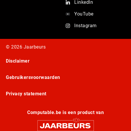
LinkedIn
YouTube
Instagram
© 2026 Jaarbeurs
Disclaimer
Gebruikersvoorwaarden
Privacy statement
Computable.be is een product van