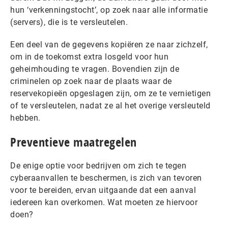
hun ‘verkenningstocht’, op zoek naar alle informatie
(servers), die is te versleutelen.
Een deel van de gegevens kopiëren ze naar zichzelf,
om in de toekomst extra losgeld voor hun
geheimhouding te vragen. Bovendien zijn de
criminelen op zoek naar de plaats waar de
reservekopieën opgeslagen zijn, om ze te vernietigen
of te versleutelen, nadat ze al het overige versleuteld
hebben.
Preventieve maatregelen
De enige optie voor bedrijven om zich te tegen
cyberaanvallen te beschermen, is zich van tevoren
voor te bereiden, ervan uitgaande dat een aanval
iedereen kan overkomen. Wat moeten ze hiervoor
doen?