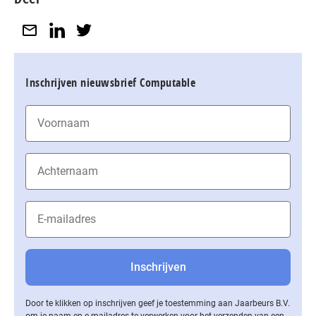
Inschrijven nieuwsbrief Computable
Door te klikken op inschrijven geef je toestemming aan Jaarbeurs B.V.
om je naam en e-mailadres te verwerken voor het verzenden van een