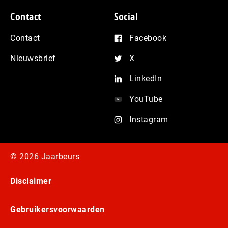
Contact
Social
Contact
Facebook
Nieuwsbrief
X
LinkedIn
YouTube
Instagram
© 2026 Jaarbeurs
Disclaimer
Gebruikersvoorwaarden