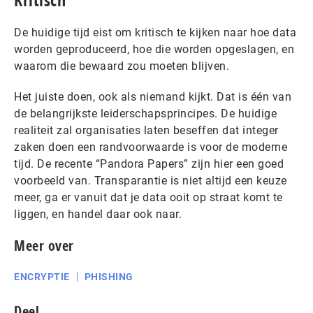
Kritisch
De huidige tijd eist om kritisch te kijken naar hoe data
worden geproduceerd, hoe die worden opgeslagen, en
waarom die bewaard zou moeten blijven.
Het juiste doen, ook als niemand kijkt. Dat is één van
de belangrijkste leiderschapsprincipes. De huidige
realiteit zal organisaties laten beseffen dat integer
zaken doen een randvoorwaarde is voor de moderne
tijd. De recente “Pandora Papers” zijn hier een goed
voorbeeld van. Transparantie is niet altijd een keuze
meer, ga er vanuit dat je data ooit op straat komt te
liggen, en handel daar ook naar.
Meer over
ENCRYPTIE
PHISHING
Deel