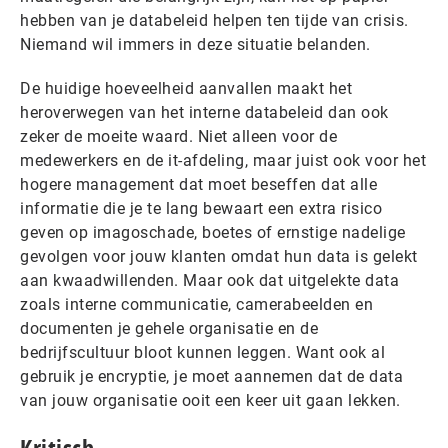
hebben van je databeleid helpen ten tijde van crisis.
Niemand wil immers in deze situatie belanden.
De huidige hoeveelheid aanvallen maakt het
heroverwegen van het interne databeleid dan ook
zeker de moeite waard. Niet alleen voor de
medewerkers en de it-afdeling, maar juist ook voor het
hogere management dat moet beseffen dat alle
informatie die je te lang bewaart een extra risico
geven op imagoschade, boetes of ernstige nadelige
gevolgen voor jouw klanten omdat hun data is gelekt
aan kwaadwillenden. Maar ook dat uitgelekte data
zoals interne communicatie, camerabeelden en
documenten je gehele organisatie en de
bedrijfscultuur bloot kunnen leggen. Want ook al
gebruik je encryptie, je moet aannemen dat de data
van jouw organisatie ooit een keer uit gaan lekken.