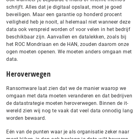
schrijft. Alles dat je digitaal opslaat, moet je goed
beveiligen. Maar een garantie op honderd procent
veiligheid heb je nooit, al helemaal niet wanneer deze
data ook verspreid worden of voor velen in het bedrijf
beschikbaar zijn. Aanvallen en datalekken, zoals bij
het ROC Mondriaan en de HAN, zouden daarom onze
ogen moeten openen. We moeten anders omgaan met
data.
Heroverwegen
Ransomware laat zien dat we de manier waarop we
omgaan met data moeten veranderen en dat bedrijven
de datastrategie moeten heroverwegen. Binnen de it-
wereld zien wij nog te vaak dat veel data onnodig lang
worden bewaard.
Eén van de punten waar je als organisatie zeker naar