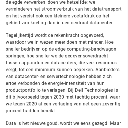
de egde verwerken, doen we hetzelfde: we
verminderen het stroomverbruik van het datatransport
en het vereist ook een kleinere voetafdruk op het
gebied van koeling dan in een centraal datacenter.
Tegelijkertijd wordt de rekenkracht opgevoerd,
waardoor we in wezen meer doen met minder. Hoe
sneller bedrijven op de edge computing-bandwagon
springen, hoe sneller we de gegevensoverdracht
tussen apparaten en datacenters, die veel resources
vergt, tot een minimum kunnen beperken. Aanbieders
van datacenter- en servertechnologie hebben zich
ertoe verbonden de energie-intensiteit van hun
productportfolio te verlagen. Bij Dell Technologies is
dit bijvoorbeeld tegen 2030 met tachtig procent, waar
we tegen 2020 al een verlaging van net geen zeventig
procent hadden bereikt.
Data is het nieuwe goud, wordt weleens gezegd. Maar