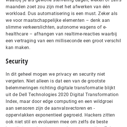
maanden zoet zou zijn met het afwerken van één
workload. Dus automatisering is een must. Zeker als
we voor maatschappelijke elementen – denk aan
slimme verkeerslichten, autonome wagens of e-
healthcare – afhangen van realtime-reacties waarbij
een vertraging van een milliseconde een groot verschil
kan maken.
Security
In dit geheel mogen we privacy en security niet
vergeten. Niet alleen is dat een van de grootste
belemmeringen richting digitale transformatie blijkt
uit de Dell Technologies 2020 Digital Transformation
Index, maar door edge computing en een wildgroei
aan sensoren zijn de aanvalsvectoren en -
oppervlakken exponentieel gegroeid. Hackers zitten
ook niet stil en evolueren mee om zelfs de beste