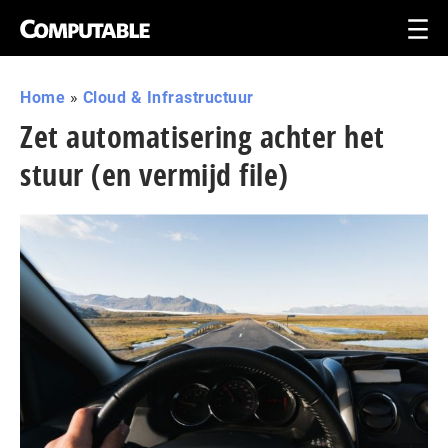
Home
»
Cloud & Infrastructuur
Zet automatisering achter het
stuur (en vermijd file)