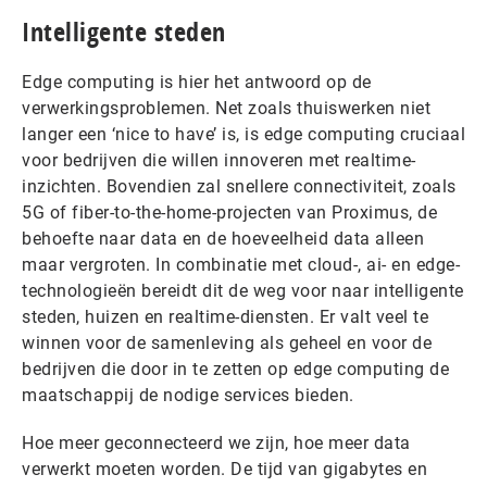
Intelligente steden
Edge computing is hier het antwoord op de
verwerkingsproblemen. Net zoals thuiswerken niet
langer een ‘nice to have’ is, is edge computing cruciaal
voor bedrijven die willen innoveren met realtime-
inzichten. Bovendien zal snellere connectiviteit, zoals
5G of fiber-to-the-home-projecten van Proximus, de
behoefte naar data en de hoeveelheid data alleen
maar vergroten. In combinatie met cloud-, ai- en edge-
technologieën bereidt dit de weg voor naar intelligente
steden, huizen en realtime-diensten. Er valt veel te
winnen voor de samenleving als geheel en voor de
bedrijven die door in te zetten op edge computing de
maatschappij de nodige services bieden.
Hoe meer geconnecteerd we zijn, hoe meer data
verwerkt moeten worden. De tijd van gigabytes en