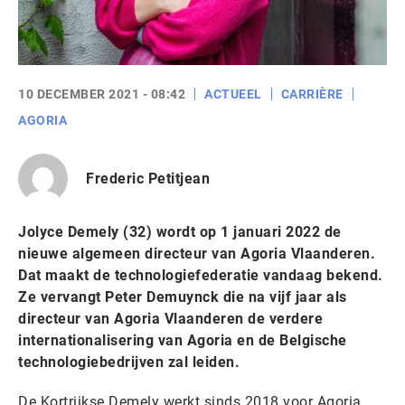
10 DECEMBER 2021 - 08:42
ACTUEEL
CARRIÈRE
AGORIA
Frederic Petitjean
Jolyce Demely (32) wordt op 1 januari 2022 de
nieuwe algemeen directeur van Agoria Vlaanderen.
Dat maakt de technologiefederatie vandaag bekend.
Ze vervangt Peter Demuynck die na vijf jaar als
directeur van Agoria Vlaanderen de verdere
internationalisering van Agoria en de Belgische
technologiebedrijven zal leiden.
De Kortrijkse Demely werkt sinds 2018 voor Agoria