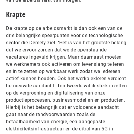
van de arbeidsmarkt van morgen.’
Krapte
De krapte op de arbeidsmarkt is dan ook een van de
drie belangrijke speerpunten voor de technologische
sector die Demely ziet. ‘Het is van het grootste belang
dat we ervoor zorgen dat we de openstaande
vacatures ingevuld krijgen. Maar daarnaast moeten
we werknemers ook activeren om levenslang te leren
en in te zetten op werkbaar werk zodat we iedereen
actief kunnen houden. Ook het werkplekleren verdient
hernieuwde aandacht. Ten tweede wil ik sterk inzetten
op de vergroening en digitalisering van onze
productieprocessen, businessmodellen en producten.
Hierbij is het belangrijk dat er voldoende aandacht
gaat naar de randvoorwaarden zoals de
betaalbaarheid van energie, een aangepaste
elektriciteitsinfrastructuur en de uitrol van 5G in