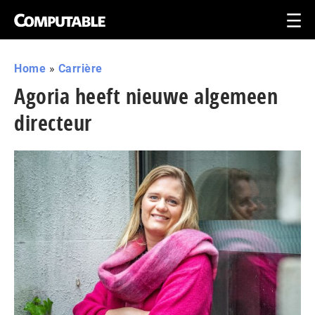
Home
»
Carrière
Agoria heeft nieuwe algemeen
directeur