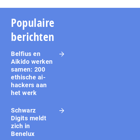
Populaire
berichten
Belfius en
Aikido werken
samen: 200
ethische ai-
hackers aan
het werk
Schwarz
Digits meldt
zich in
Benelux