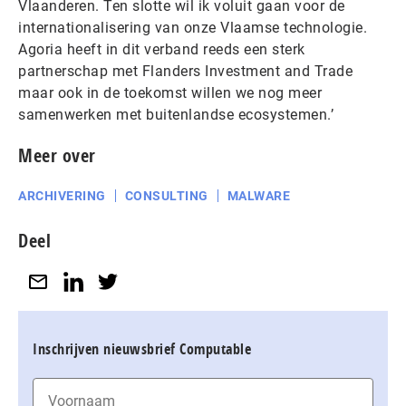
Vlaanderen. Ten slotte wil ik voluit gaan voor de
internationalisering van onze Vlaamse technologie.
Agoria heeft in dit verband reeds een sterk
partnerschap met Flanders Investment and Trade
maar ook in de toekomst willen we nog meer
samenwerken met buitenlandse ecosystemen.’
Meer over
ARCHIVERING
CONSULTING
MALWARE
Deel
Inschrijven nieuwsbrief Computable