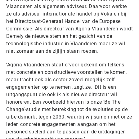
Vlaanderen als algemeen adviseur. Daarvoor werkte
ze als adviseur internationale handel bij Voka en bij
het Directoraat-Generaal Handel van de Europese
Commissie. Als directeur van Agoria Vlaanderen wordt
Demely de nieuwe stem en het gezicht van de
technologische industrie in Vlaanderen maar ze wil
niet zomaar aan de zijlijn staan roepen.
‘Agoria Vlaanderen staat ervoor gekend om telkens
met concrete en constructieve voorstellen te komen,
maar tracht ook als sector zoveel mogelijk zelf
engagementen op te nemen’, zegt ze. ‘Dit is een
uitgangspunt die ook ik als nieuwe directeur wil
honoreren. Een voorbeeld hiervan is onze ‘Be The
Change’-studie met betrekking tot de evoluties op de
arbeidsmarkt tegen 2030, waarbij wij samen met onze
leden concrete engagementen aangaan om het
personeelsbeleid aan te passen aan de uitdagingen