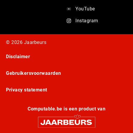
YouTube
Instagram
© 2026 Jaarbeurs
Disclaimer
Gebruikersvoorwaarden
Privacy statement
Computable.be is een product van