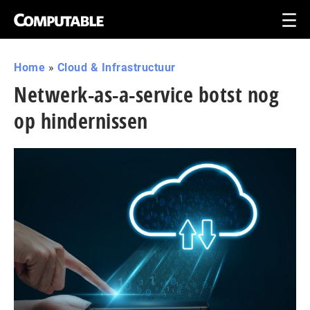
Home
»
Cloud & Infrastructuur
Netwerk-as-a-service botst nog
op hindernissen