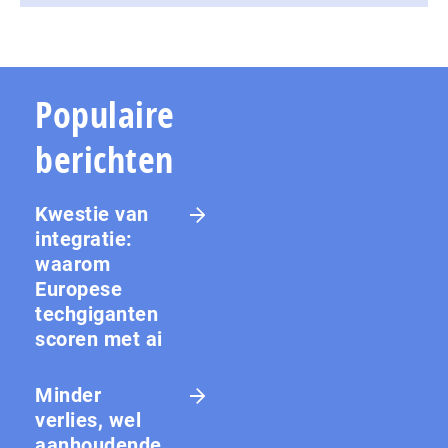
Populaire
berichten
Kwestie van
integratie:
waarom
Europese
techgiganten
scoren met ai
Minder
verlies, wel
aanhoudende