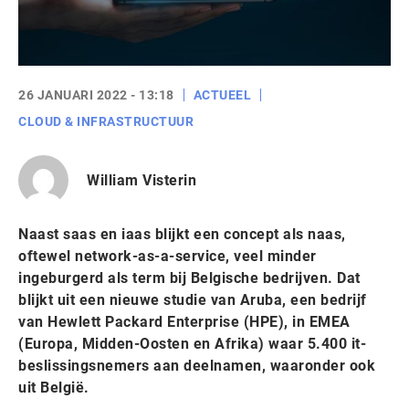
26 JANUARI 2022 - 13:18
ACTUEEL
CLOUD & INFRASTRUCTUUR
William Visterin
Naast saas en iaas blijkt een concept als naas,
oftewel network-as-a-service, veel minder
ingeburgerd als term bij Belgische bedrijven. Dat
blijkt uit een nieuwe studie van Aruba, een bedrijf
van Hewlett Packard Enterprise (HPE), in EMEA
(Europa, Midden-Oosten en Afrika) waar 5.400 it-
beslissingsnemers aan deelnamen, waaronder ook
uit België.