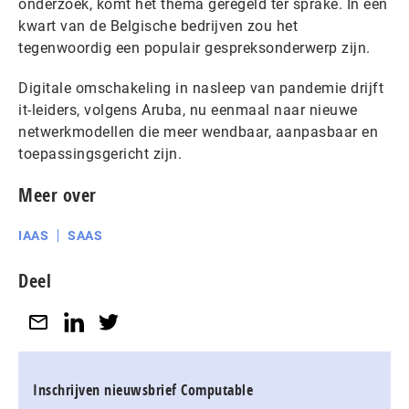
onderzoek, komt het thema geregeld ter sprake. In een
kwart van de Belgische bedrijven zou het
tegenwoordig een populair gespreksonderwerp zijn.
Digitale omschakeling in nasleep van pandemie drijft
it-leiders, volgens Aruba, nu eenmaal naar nieuwe
netwerkmodellen die meer wendbaar, aanpasbaar en
toepassingsgericht zijn.
Meer over
IAAS
SAAS
Deel
Inschrijven nieuwsbrief Computable