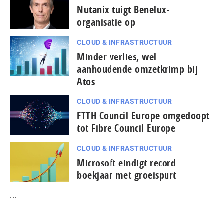
Nutanix tuigt Benelux-
organisatie op
CLOUD & INFRASTRUCTUUR
Minder verlies, wel
aanhoudende omzetkrimp bij
Atos
CLOUD & INFRASTRUCTUUR
FTTH Council Europe omgedoopt
tot Fibre Council Europe
CLOUD & INFRASTRUCTUUR
Microsoft eindigt record
boekjaar met groeispurt
...