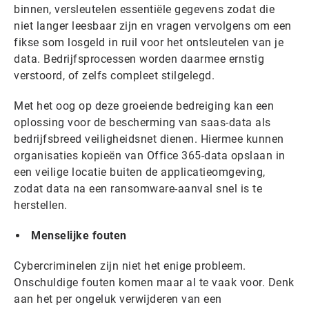
binnen, versleutelen essentiële gegevens zodat die
niet langer leesbaar zijn en vragen vervolgens om een
fikse som losgeld in ruil voor het ontsleutelen van je
data. Bedrijfsprocessen worden daarmee ernstig
verstoord, of zelfs compleet stilgelegd.
Met het oog op deze groeiende bedreiging kan een
oplossing voor de bescherming van saas-data als
bedrijfsbreed veiligheidsnet dienen. Hiermee kunnen
organisaties kopieën van Office 365-data opslaan in
een veilige locatie buiten de applicatieomgeving,
zodat data na een ransomware-aanval snel is te
herstellen.
Menselijke fouten
Cybercriminelen zijn niet het enige probleem.
Onschuldige fouten komen maar al te vaak voor. Denk
aan het per ongeluk verwijderen van een