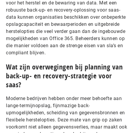
voor het herstel en de bewaring van data. Met een
robuuste back-up- en recovery-oplossing voor saas-
data kunnen organisaties beschikken over onbeperkte
opslagcapaciteit en bewaarperioden en uitgebreide
herstelopties die veel verder gaan dan de ingebouwde
mogelijkheden van Office 365. Beheerders kunnen op
die manier voldoen aan de strenge eisen van sla’s en
compliant blijven.
Wat zijn overwegingen bij planning van
back-up- en recovery-strategie voor
saas?
Moderne bedrijven hebben onder meer behoefte aan
lange-termijnopslag, fijnmazige back-
upmogelijkheden, scheiding van gegevensbronnen en
flexibele herstelopties. Deze mate van grip op zaken
voorkomt niet alleen gegevensverlies, maar maakt ook