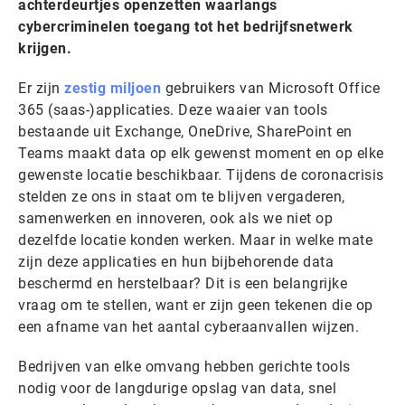
achterdeurtjes openzetten waarlangs
cybercriminelen toegang tot het bedrijfsnetwerk
krijgen.
Er zijn
zestig miljoen
gebruikers van Microsoft Office
365 (saas-)applicaties. Deze waaier van tools
bestaande uit Exchange, OneDrive, SharePoint en
Teams maakt data op elk gewenst moment en op elke
gewenste locatie beschikbaar. Tijdens de coronacrisis
stelden ze ons in staat om te blijven vergaderen,
samenwerken en innoveren, ook als we niet op
dezelfde locatie konden werken. Maar in welke mate
zijn deze applicaties en hun bijbehorende data
beschermd en herstelbaar? Dit is een belangrijke
vraag om te stellen, want er zijn geen tekenen die op
een afname van het aantal cyberaanvallen wijzen.
Bedrijven van elke omvang hebben gerichte tools
nodig voor de langdurige opslag van data, snel