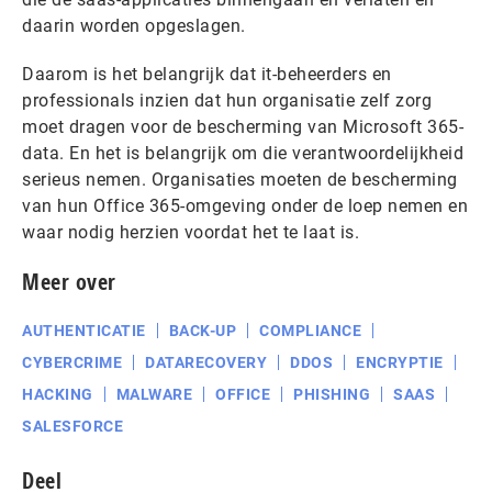
daarin worden opgeslagen.
Daarom is het belangrijk dat it-beheerders en
professionals inzien dat hun organisatie zelf zorg
moet dragen voor de bescherming van Microsoft 365-
data. En het is belangrijk om die verantwoordelijkheid
serieus nemen. Organisaties moeten de bescherming
van hun Office 365-omgeving onder de loep nemen en
waar nodig herzien voordat het te laat is.
Meer over
AUTHENTICATIE
BACK-UP
COMPLIANCE
CYBERCRIME
DATARECOVERY
DDOS
ENCRYPTIE
HACKING
MALWARE
OFFICE
PHISHING
SAAS
SALESFORCE
Deel