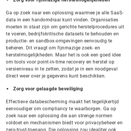
Ga op zoek naar een oplossing waarmee je alle SaaS-
data in een handomdraai kunt vinden. Organisaties
moeten in staat zijn om gerichte herstelprocedures uit
te voeren, bedrijfskritische datasets te behouden en
productie- en sandbox-omgevingen eenvoudig te
beheren. Dit vraagt om fijnmazige zoek- en
herstelmogelijkheden. Maar het is ook een goed idee
om tools voor point-in-time recovery en herstel op
versieniveau in te zetten, zodat je in een noodgeval
direct weer over je gegevens kunt beschikken.
Zorg voor gelaagde beveiliging
Effectieve databescherming maakt het tegelijkertijd
eenvoudiger om compliancy te waarborgen. Ga op
zoek naar een oplossing die aan strenge normen
voldoet en mechanismen biedt voor privacybeheer en
zero-trust-toegang. Die oplossing zou idealiter ook