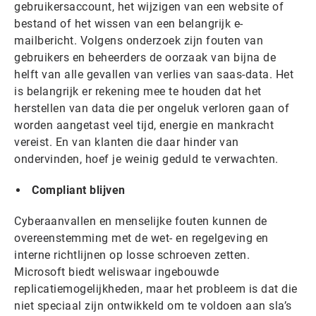
gebruikersaccount, het wijzigen van een website of
bestand of het wissen van een belangrijk e-
mailbericht. Volgens onderzoek zijn fouten van
gebruikers en beheerders de oorzaak van bijna de
helft van alle gevallen van verlies van saas-data. Het
is belangrijk er rekening mee te houden dat het
herstellen van data die per ongeluk verloren gaan of
worden aangetast veel tijd, energie en mankracht
vereist. En van klanten die daar hinder van
ondervinden, hoef je weinig geduld te verwachten.
Compliant blijven
Cyberaanvallen en menselijke fouten kunnen de
overeenstemming met de wet- en regelgeving en
interne richtlijnen op losse schroeven zetten.
Microsoft biedt weliswaar ingebouwde
replicatiemogelijkheden, maar het probleem is dat die
niet speciaal zijn ontwikkeld om te voldoen aan sla’s