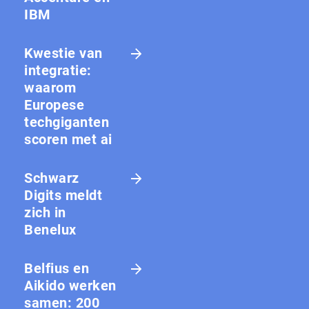
IBM
Kwestie van
integratie:
waarom
Europese
techgiganten
scoren met ai
Schwarz
Digits meldt
zich in
Benelux
Belfius en
Aikido werken
samen: 200