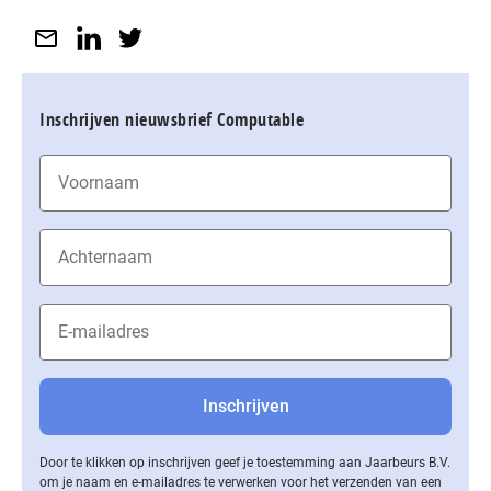
Inschrijven nieuwsbrief Computable
Door te klikken op inschrijven geef je toestemming aan Jaarbeurs B.V.
om je naam en e-mailadres te verwerken voor het verzenden van een