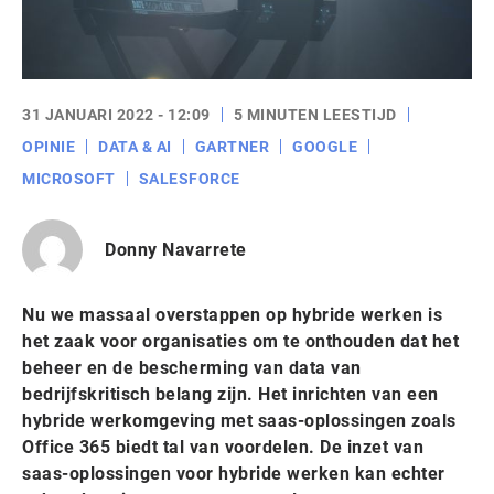
31 JANUARI 2022 - 12:09
5 MINUTEN LEESTIJD
OPINIE
DATA & AI
GARTNER
GOOGLE
MICROSOFT
SALESFORCE
Donny Navarrete
Nu we massaal overstappen op hybride werken is
het zaak voor organisaties om te onthouden dat het
beheer en de bescherming van data van
bedrijfskritisch belang zijn. Het inrichten van een
hybride werkomgeving met saas-oplossingen zoals
Office 365 biedt tal van voordelen. De inzet van
saas-oplossingen voor hybride werken kan echter