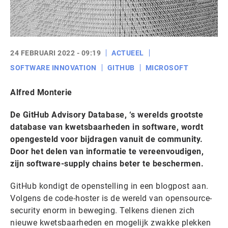
24 FEBRUARI 2022 - 09:19
ACTUEEL
SOFTWARE INNOVATION
GITHUB
MICROSOFT
Alfred Monterie
De GitHub Advisory Database, ‘s werelds grootste
database van kwetsbaarheden in software, wordt
opengesteld voor bijdragen vanuit de community.
Door het delen van informatie te vereenvoudigen,
zijn software-supply chains beter te beschermen.
GitHub kondigt de openstelling in een blogpost aan.
Volgens de code-hoster is de wereld van opensource-
security enorm in beweging. Telkens dienen zich
nieuwe kwetsbaarheden en mogelijk zwakke plekken