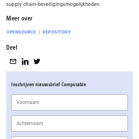
supply chain-beveiligingsmogelijkheden.
Meer over
OPENSOURCE
REPOSITORY
Deel
Inschrijven nieuwsbrief Computable