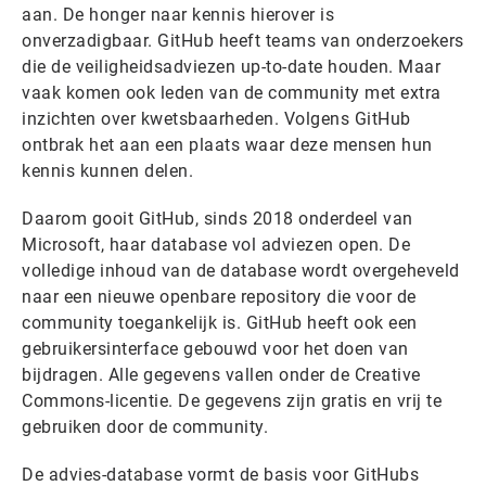
aan. De honger naar kennis hierover is
onverzadigbaar. GitHub heeft teams van onderzoekers
die de veiligheidsadviezen up-to-date houden. Maar
vaak komen ook leden van de community met extra
inzichten over kwetsbaarheden. Volgens GitHub
ontbrak het aan een plaats waar deze mensen hun
kennis kunnen delen.
Daarom gooit GitHub, sinds 2018 onderdeel van
Microsoft, haar database vol adviezen open. De
volledige inhoud van de database wordt overgeheveld
naar een nieuwe openbare repository die voor de
community toegankelijk is. GitHub heeft ook een
gebruikersinterface gebouwd voor het doen van
bijdragen. Alle gegevens vallen onder de Creative
Commons-licentie. De gegevens zijn gratis en vrij te
gebruiken door de community.
De advies-database vormt de basis voor GitHubs