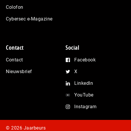
Colofon
Cybersec e-Magazine
Contact
Social
Contact
Facebook
Nieuwsbrief
X
LinkedIn
YouTube
Instagram
© 2026 Jaarbeurs