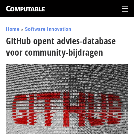
Home
»
Software Innovation
GitHub opent advies-database
voor community-bijdragen