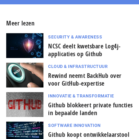
Meer lezen
SECURITY & AWARENESS
NCSC deelt kwetsbare Log4j-
applicaties op Github
CLOUD & INFRASTRUCTUUR
Rewind neemt BackHub over
voor GitHub-expertise
INNOVATIE & TRANSFORMATIE
Github blokkeert private functies
in bepaalde landen
SOFTWARE INNOVATION
Github koopt ontwikkelaarstool