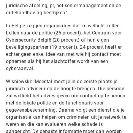
juridische afdeling, pr, het seniormanagement en de
ordehandhaving bestrijken.’
In België zeggen organisaties dat ze wellicht zullen
bellen naar de politie (26 procent), het Centrum voor
Cybersecurity België (20 procent) of hun eigen
beveiligingspartner (19 procent). 24 procent heeft er
echter geen enkel idee van met wie hij contact moet
opnemen als hij het slachtoffer wordt van een
cyberaanval.
Wisniewski: ‘Meestal moet je in de eerste plaats je
juridisch adviseur op de hoogte brengen. Die persoon
zal wellicht het advies geven om contact op te nemen
met de lokale politie en de functionaris voor
gegevensbescherming. Daarna volgt een dienst die je
organisatie kan helpen om criminelen uit je netwerk te
weren en die kan evalueren welke schade is
aangericht. De gepaste informatie moet dan worden