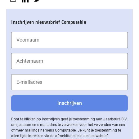
Inschrijven nieuwsbrief Computable
Door te klikken op inschrijven geef je toestemming aan Jaarbeurs B.V.
om je naam en e-mailadres te verwerken voor het verzenden van een
of meer mailings namens Computable. Je kunt je toestemming te
allen tijde intrekken via de af­meld­func­tie in de nieuwsbrief.