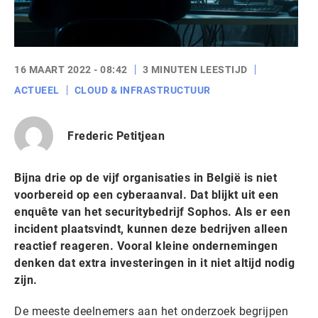
16 MAART 2022 - 08:42
3 MINUTEN LEESTIJD
ACTUEEL
CLOUD & INFRASTRUCTUUR
Frederic Petitjean
Bijna drie op de vijf organisaties in België is niet
voorbereid op een cyberaanval. Dat blijkt uit een
enquête van het securitybedrijf Sophos. Als er een
incident plaatsvindt, kunnen deze bedrijven alleen
reactief reageren. Vooral kleine ondernemingen
denken dat extra investeringen in it niet altijd nodig
zijn.
De meeste deelnemers aan het onderzoek begrijpen