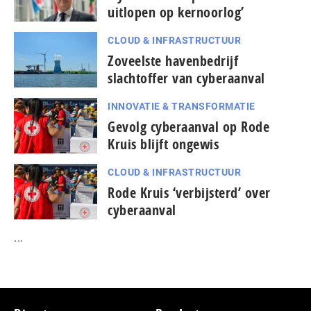
uitlopen op kernoorlog’
CLOUD & INFRASTRUCTUUR
Zoveelste havenbedrijf
slachtoffer van cyberaanval
INNOVATIE & TRANSFORMATIE
Gevolg cyberaanval op Rode
Kruis blijft ongewis
CLOUD & INFRASTRUCTUUR
Rode Kruis ‘verbijsterd’ over
cyberaanval
...