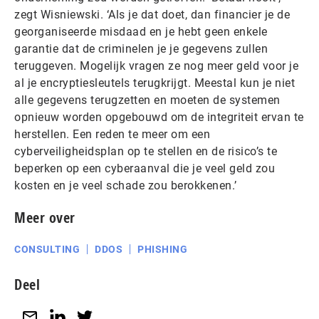
zegt Wisniewski. ‘Als je dat doet, dan financier je de
georganiseerde misdaad en je hebt geen enkele
garantie dat de criminelen je je gegevens zullen
teruggeven. Mogelijk vragen ze nog meer geld voor je
al je encryptiesleutels terugkrijgt. Meestal kun je niet
alle gegevens terugzetten en moeten de systemen
opnieuw worden opgebouwd om de integriteit ervan te
herstellen. Een reden te meer om een
cyberveiligheidsplan op te stellen en de risico’s te
beperken op een cyberaanval die je veel geld zou
kosten en je veel schade zou berokkenen.’
Meer over
CONSULTING
DDOS
PHISHING
Deel