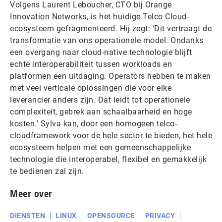
Volgens Laurent Leboucher, CTO bij Orange
Innovation Networks, is het huidige Telco Cloud-
ecosysteem gefragmenteerd. Hij zegt: ‘Dit vertraagt de
transformatie van ons operationele model. Ondanks
een overgang naar cloud-native technologie blijft
echte interoperabiliteit tussen workloads en
platformen een uitdaging. Operators hebben te maken
met veel verticale oplossingen die voor elke
leverancier anders zijn. Dat leidt tot operationele
complexiteit, gebrek aan schaalbaarheid en hoge
kosten.’ Sylva kan, door een homogeen telco-
cloudframework voor de hele sector te bieden, het hele
ecosysteem helpen met een gemeenschappelijke
technologie die interoperabel, flexibel en gemakkelijk
te bedienen zal zijn.
Meer over
DIENSTEN
LINUX
OPENSOURCE
PRIVACY