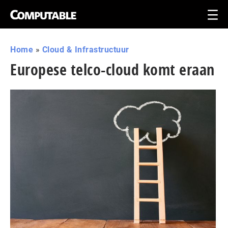
Home
»
Cloud & Infrastructuur
Europese telco-cloud komt eraan