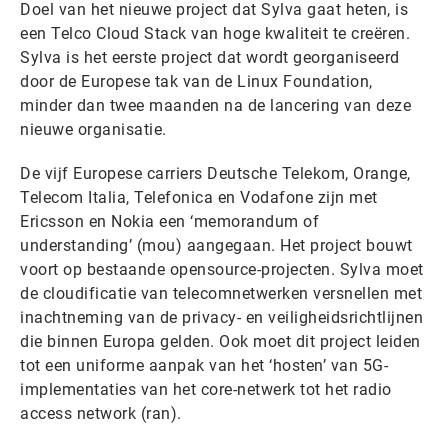
Doel van het nieuwe project dat Sylva gaat heten, is
een Telco Cloud Stack van hoge kwaliteit te creëren.
Sylva is het eerste project dat wordt georganiseerd
door de Europese tak van de Linux Foundation,
minder dan twee maanden na de lancering van deze
nieuwe organisatie.
De vijf Europese carriers Deutsche Telekom, Orange,
Telecom Italia, Telefonica en Vodafone zijn met
Ericsson en Nokia een ‘memorandum of
understanding’ (mou) aangegaan. Het project bouwt
voort op bestaande opensource-projecten. Sylva moet
de cloudificatie van telecomnetwerken versnellen met
inachtneming van de privacy- en veiligheidsrichtlijnen
die binnen Europa gelden. Ook moet dit project leiden
tot een uniforme aanpak van het ‘hosten’ van 5G-
implementaties van het core-netwerk tot het radio
access network (ran).