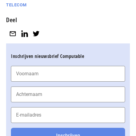
TELECOM
Deel
Inschrijven nieuwsbrief Computable