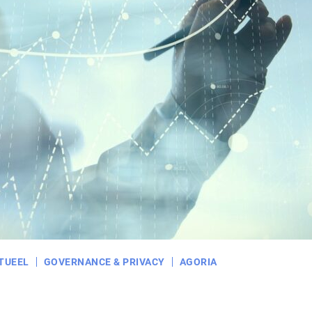
TUEEL
GOVERNANCE & PRIVACY
AGORIA