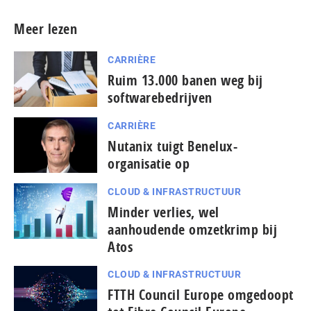
Meer lezen
CARRIÈRE
Ruim 13.000 banen weg bij
softwarebedrijven
CARRIÈRE
Nutanix tuigt Benelux-
organisatie op
CLOUD & INFRASTRUCTUUR
Minder verlies, wel
aanhoudende omzetkrimp bij
Atos
CLOUD & INFRASTRUCTUUR
FTTH Council Europe omgedoopt