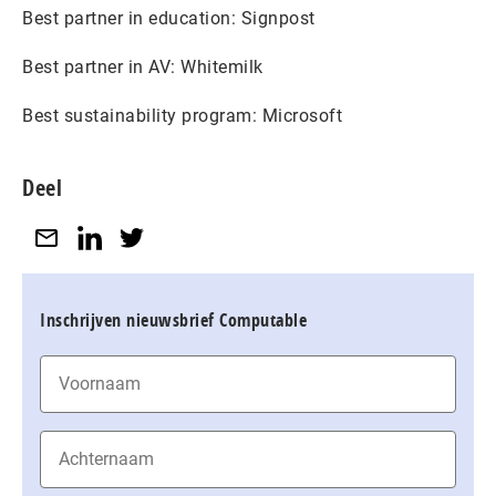
Best partner in education: Signpost
Best partner in AV: Whitemilk
Best sustainability program: Microsoft
Deel
Inschrijven nieuwsbrief Computable