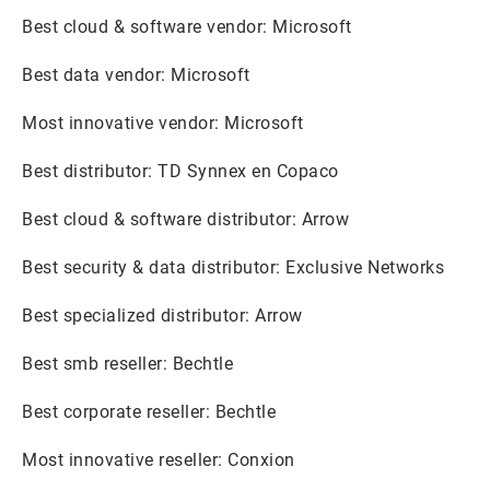
Best cloud & software vendor: Microsoft
Best data vendor: Microsoft
Most innovative vendor: Microsoft
Best distributor: TD Synnex en Copaco
Best cloud & software distributor: Arrow
Best security & data distributor: Exclusive Networks
Best specialized distributor: Arrow
Best smb reseller: Bechtle
Best corporate reseller: Bechtle
Most innovative reseller: Conxion