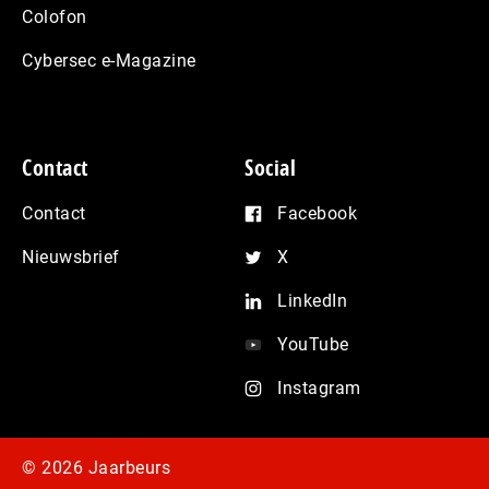
Colofon
Cybersec e-Magazine
Contact
Social
Contact
Facebook
Nieuwsbrief
X
LinkedIn
YouTube
Instagram
© 2026 Jaarbeurs