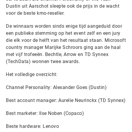
Dustin uit Aarschot sleepte ook de prijs in de wacht
voor de beste kmo-reseller.
De winnaars worden sinds enige tijd aangeduid door
een publieke stemming op het event zelf en een jury
die elk voor de helft van het resultaat staan. Microsoft
country manager Marijke Schroors ging aan de haal
met vijf trofeeën. Bechtle, Arrow en TD Synnex
(TechData) wonnen twee awards.
Het volledige overzicht:
Channel Personality: Alexander Goes (Dustin)
Best account manager: Aurelie Neurinckx (TD Synnex)
Best marketer: Ilse Noben (Copaco)
Beste hardware: Lenovo