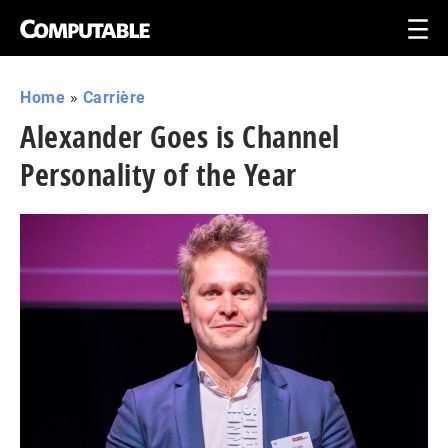
Home
»
Carrière
Alexander Goes is Channel
Personality of the Year