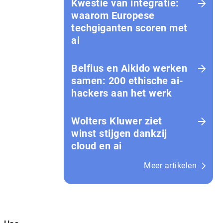
Kwestie van integratie:
waarom Europese
techgiganten scoren met
ai
Belfius en Aikido werken
samen: 200 ethische ai-
hackers aan het werk
Wolters Kluwer ziet
winst stijgen dankzij
cloud en ai
Meer artikelen