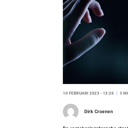
10 FEBRUARI 2023 - 13:26
3 M
Dirk Croenen