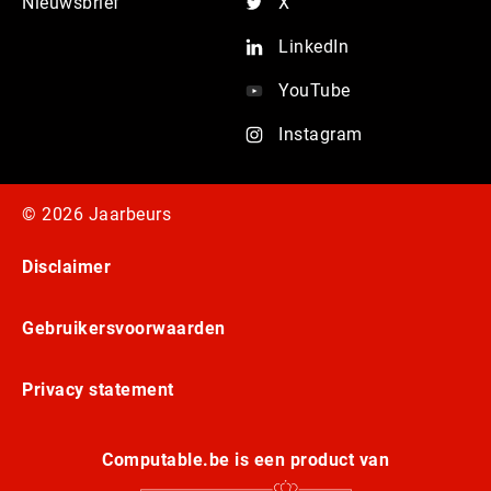
Nieuwsbrief
X
LinkedIn
YouTube
Instagram
© 2026 Jaarbeurs
Disclaimer
Gebruikersvoorwaarden
Privacy statement
Computable.be is een product van