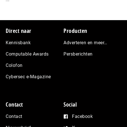
Footer
Direct naar
Producten
Kennisbank
Adverteren en meer…
Computable Awards
Persberichten
Colofon
Cybersec e-Magazine
Contact
Social
Contact
Facebook