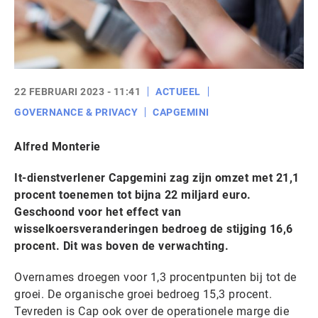
22 FEBRUARI 2023 - 11:41
ACTUEEL
GOVERNANCE & PRIVACY
CAPGEMINI
Alfred Monterie
It-dienstverlener Capgemini zag zijn omzet met 21,1
procent toenemen tot bijna 22 miljard euro.
Geschoond voor het effect van
wisselkoersveranderingen bedroeg de stijging 16,6
procent. Dit was boven de verwachting.
Overnames droegen voor 1,3 procentpunten bij tot de
groei. De organische groei bedroeg 15,3 procent.
Tevreden is Cap ook over de operationele marge die