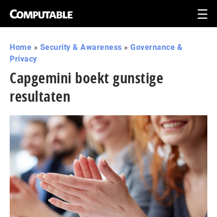
Home
»
Security & Awareness
»
Governance &
Privacy
Capgemini boekt gunstige
resultaten