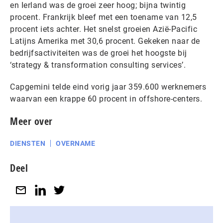
en Ierland was de groei zeer hoog; bijna twintig
procent. Frankrijk bleef met een toename van 12,5
procent iets achter. Het snelst groeien Azië-Pacific
Latijns Amerika met 30,6 procent. Gekeken naar de
bedrijfsactiviteiten was de groei het hoogste bij
‘strategy & transformation consulting services’.
Capgemini telde eind vorig jaar 359.600 werknemers
waarvan een krappe 60 procent in offshore-centers.
Meer over
DIENSTEN
OVERNAME
Deel