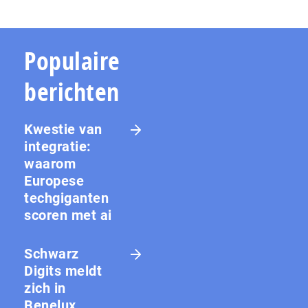
Populaire
berichten
Kwestie van
integratie:
waarom
Europese
techgiganten
scoren met ai
Schwarz
Digits meldt
zich in
Benelux