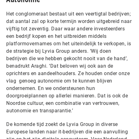
Het conglomeraat bestaat uit een veertigtal bedrijven;
dat aantal zal op korte termijn worden uitgebreid naar
vijftig tot zeventig. Daar waar andere investeerders
een bedrijf kopen en het uitbreiden middels
platformovernames om het uiteindelijk te verkopen, is
de strategie bij Lyvia Group anders. ‘Wij doen
bedrijven die we hebben gekocht nooit van de hand’,
benadrukt Araghi. ‘Dat beloven wij ook aan de
oprichters en aandeelhouders. Ze houden onder onze
vlag genoeg autonomie om te kunnen blijven
ondernemen. En we ondersteunen hun
doorgroeiplannen op allerlei manieren. Dat is ook de
Noordse cultuur, een combinatie van vertrouwen,
autonomie en transparantie.’
De komende tijd zoekt de Lyvia Group in diverse
Europese landen naar it-bedrijven die een aanvulling