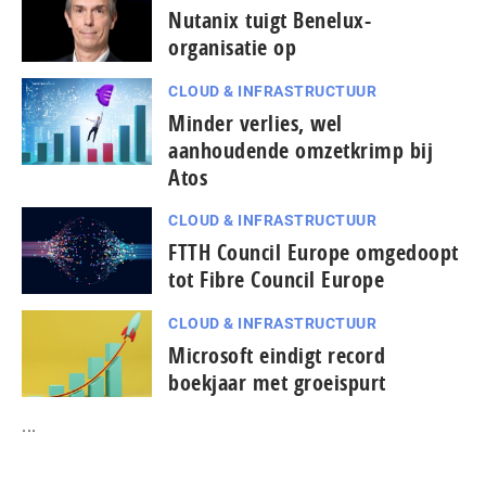
Nutanix tuigt Benelux-
organisatie op
CLOUD & INFRASTRUCTUUR
Minder verlies, wel
aanhoudende omzetkrimp bij
Atos
CLOUD & INFRASTRUCTUUR
FTTH Council Europe omgedoopt
tot Fibre Council Europe
CLOUD & INFRASTRUCTUUR
Microsoft eindigt record
boekjaar met groeispurt
...