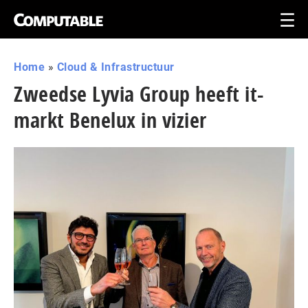
Home
»
Cloud & Infrastructuur
Zweedse Lyvia Group heeft it-
markt Benelux in vizier