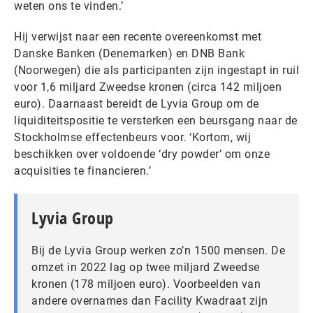
weten ons te vinden.’
Hij verwijst naar een recente overeenkomst met
Danske Banken (Denemarken) en DNB Bank
(Noorwegen) die als participanten zijn ingestapt in ruil
voor 1,6 miljard Zweedse kronen (circa 142 miljoen
euro). Daarnaast bereidt de Lyvia Group om de
liquiditeitspositie te versterken een beursgang naar de
Stockholmse effectenbeurs voor. ‘Kortom, wij
beschikken over voldoende ‘dry powder’ om onze
acquisities te financieren.’
Lyvia Group
Bij de Lyvia Group werken zo’n 1500 mensen. De
omzet in 2022 lag op twee miljard Zweedse
kronen (178 miljoen euro). Voorbeelden van
andere overnames dan Facility Kwadraat zijn