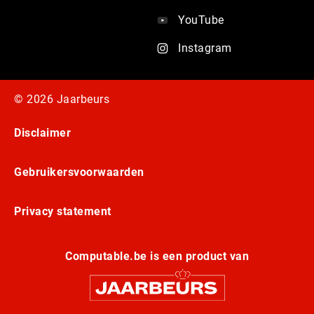
YouTube
Instagram
© 2026 Jaarbeurs
Disclaimer
Gebruikersvoorwaarden
Privacy statement
Computable.be is een product van