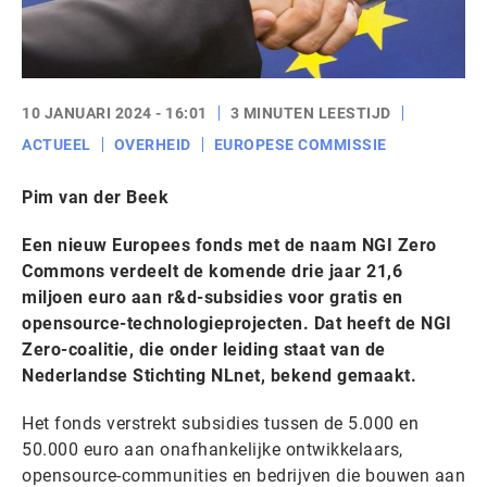
10 JANUARI 2024 - 16:01
3 MINUTEN LEESTIJD
ACTUEEL
OVERHEID
EUROPESE COMMISSIE
Pim van der Beek
Een nieuw Europees fonds met de naam NGI Zero
Commons verdeelt de komende drie jaar 21,6
miljoen euro aan r&d-subsidies voor gratis en
opensource-technologieprojecten. Dat heeft de NGI
Zero-coalitie, die onder leiding staat van de
Nederlandse Stichting NLnet, bekend gemaakt.
Het fonds verstrekt subsidies tussen de 5.000 en
50.000 euro aan onafhankelijke ontwikkelaars,
opensource-communities en bedrijven die bouwen aan