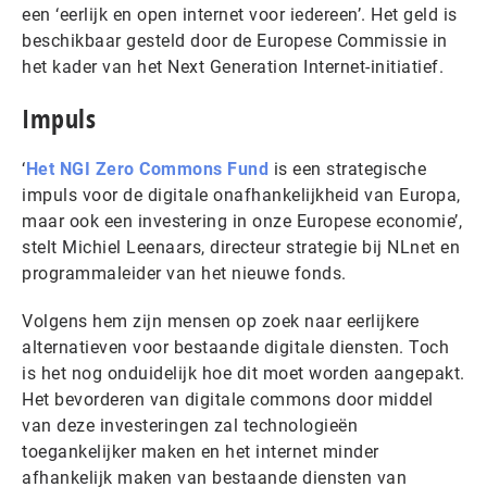
een ‘eerlijk en open internet voor iedereen’. Het geld is
beschikbaar gesteld door de Europese Commissie in
het kader van het Next Generation Internet-initiatief.
Impuls
‘
Het
NGI Zero Commons Fund
is een strategische
impuls voor de digitale onafhankelijkheid van Europa,
maar ook een investering in onze Europese economie’,
stelt Michiel Leenaars, directeur strategie bij NLnet en
programmaleider van het nieuwe fonds.
Volgens hem zijn mensen op zoek naar eerlijkere
alternatieven voor bestaande digitale diensten. Toch
is het nog onduidelijk hoe dit moet worden aangepakt.
Het bevorderen van digitale commons door middel
van deze investeringen zal technologieën
toegankelijker maken en het internet minder
afhankelijk maken van bestaande diensten van