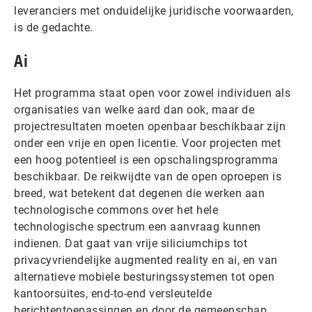
leveranciers met onduidelijke juridische voorwaarden,
is de gedachte.
Ai
Het programma staat open voor zowel individuen als
organisaties van welke aard dan ook, maar de
projectresultaten moeten openbaar beschikbaar zijn
onder een vrije en open licentie. Voor projecten met
een hoog potentieel is een opschalingsprogramma
beschikbaar. De reikwijdte van de open oproepen is
breed, wat betekent dat degenen die werken aan
technologische commons over het hele
technologische spectrum een aanvraag kunnen
indienen. Dat gaat van vrije siliciumchips tot
privacyvriendelijke augmented reality en ai, en van
alternatieve mobiele besturingssystemen tot open
kantoorsuites, end-to-end versleutelde
berichtentoepassingen en door de gemeenschap