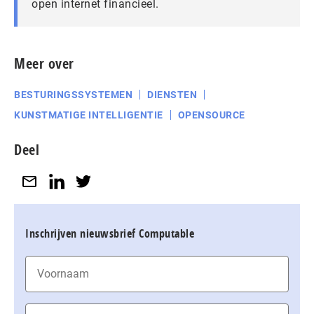
open internet financieel.
Meer over
BESTURINGSSYSTEMEN
DIENSTEN
KUNSTMATIGE INTELLIGENTIE
OPENSOURCE
Deel
Inschrijven nieuwsbrief Computable