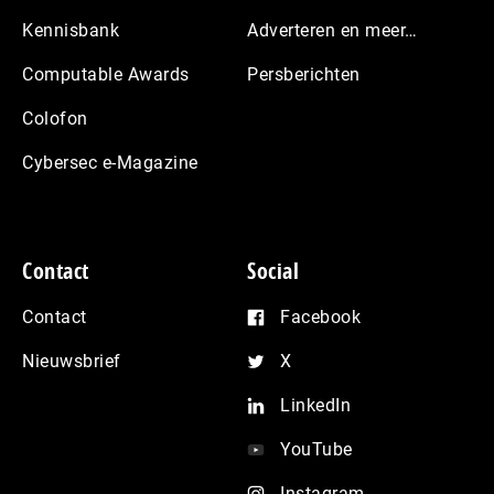
Kennisbank
Adverteren en meer…
Computable Awards
Persberichten
Colofon
Cybersec e-Magazine
Contact
Social
Contact
Facebook
Nieuwsbrief
X
LinkedIn
YouTube
Instagram