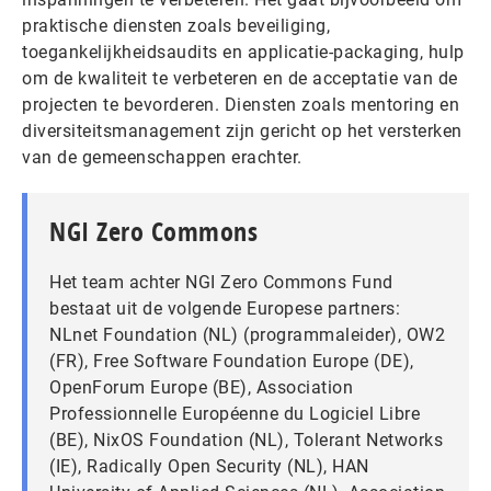
praktische diensten zoals beveiliging,
toegankelijkheidsaudits en applicatie-packaging, hulp
om de kwaliteit te verbeteren en de acceptatie van de
projecten te bevorderen. Diensten zoals mentoring en
diversiteitsmanagement zijn gericht op het versterken
van de gemeenschappen erachter.
NGI Zero Commons
Het team achter NGI Zero Commons Fund
bestaat uit de volgende Europese partners:
NLnet Foundation (NL) (programmaleider), OW2
(FR), Free Software Foundation Europe (DE),
OpenForum Europe (BE), Association
Professionnelle Européenne du Logiciel Libre
(BE), NixOS Foundation (NL), Tolerant Networks
(IE), Radically Open Security (NL), HAN