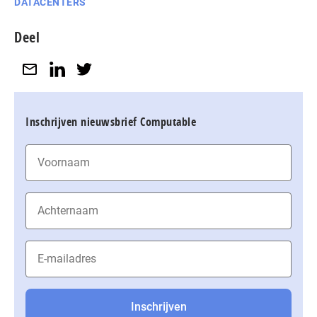
DATACENTERS
Deel
Inschrijven nieuwsbrief Computable