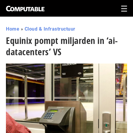
Home
»
Cloud & Infrastructuur
Equinix pompt miljarden in ‘ai-
datacenters’ VS