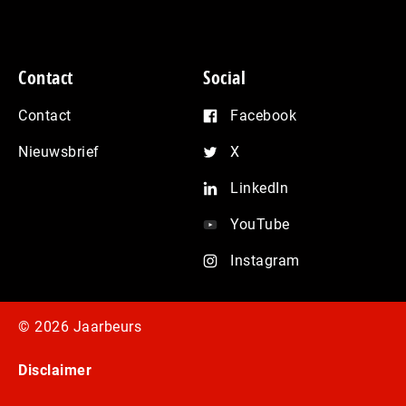
Contact
Social
Contact
Facebook
Nieuwsbrief
X
LinkedIn
YouTube
Instagram
© 2026 Jaarbeurs
Disclaimer