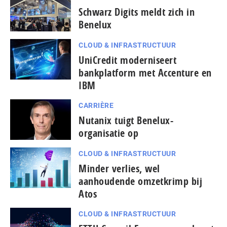
Schwarz Digits meldt zich in
Benelux
CLOUD & INFRASTRUCTUUR
UniCredit moderniseert
bankplatform met Accenture en
IBM
CARRIÈRE
Nutanix tuigt Benelux-
organisatie op
CLOUD & INFRASTRUCTUUR
Minder verlies, wel
aanhoudende omzetkrimp bij
Atos
CLOUD & INFRASTRUCTUUR