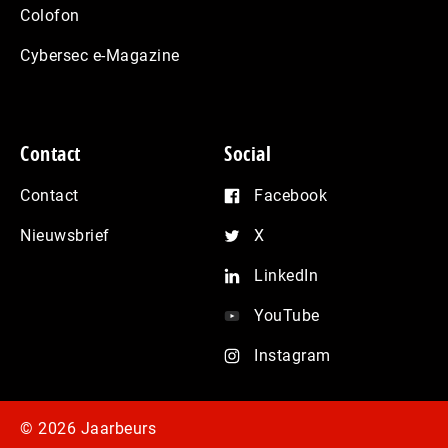
Colofon
Cybersec e-Magazine
Contact
Social
Contact
Facebook
Nieuwsbrief
X
LinkedIn
YouTube
Instagram
© 2026 Jaarbeurs