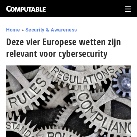
Home
»
Security & Awareness
Deze vier Europese wetten zijn
relevant voor cybersecurity