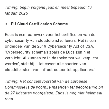
Timing: begin volgend jaar, en meer bepaald: 17
januari 2025
EU Cloud Certification Scheme
Eucs is een raamwerk voor het certificeren van de
cybersecurity van clouddienstverleners. Het is een
onderdeel van de 2019 Cybersecurity Act of CSA.
‘Cybersecurity schema’s zoals de Eucs zijn niet
verplicht. Al kunnen ze in de toekomst wel verplicht
worden’, stelt hij. ‘Het covert alle soorten van
clouddiensten: van infrastructuur tot applicaties.’
Timing: Het conceptvoorstel van de Europese
Commissie is de voorbije maanden ter beoordeling bij
de 27 lidstaten voorgelegd. Eucs is nog niet helemaal
rond.