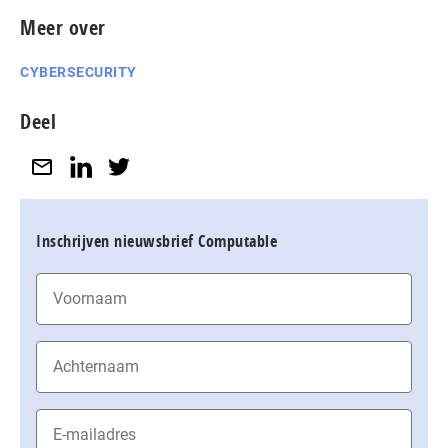
Meer over
CYBERSECURITY
Deel
Inschrijven nieuwsbrief Computable