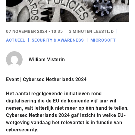
07 NOVEMBER 2024 - 10:35
3 MINUTEN LEESTIJD
ACTUEEL
SECURITY & AWARENESS
MICROSOFT
William Visterin
Event | Cybersec Netherlands 2024
Het aantal regelgevende initiatieven rond
digitalisering die de EU de komende vijf jaar wil
nemen, valt letterlijk niet meer op één hand te tellen.
Cybersec Netherlands 2024 gaf inzicht in welke EU-
wetgeving vandaag het relevantst is in functie van
cybersecurity.