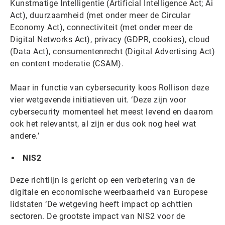
Kunstmatige Intelligentie (Artificial Intelligence Act; Ai
Act), duurzaamheid (met onder meer de Circular
Economy Act), connectiviteit (met onder meer de
Digital Networks Act), privacy (GDPR, cookies), cloud
(Data Act), consumentenrecht (Digital Advertising Act)
en content moderatie (CSAM).
Maar in functie van cybersecurity koos Rollison deze
vier wetgevende initiatieven uit. ‘Deze zijn voor
cybersecurity momenteel het meest levend en daarom
ook het relevantst, al zijn er dus ook nog heel wat
andere.’
NIS2
Deze richtlijn is gericht op een verbetering van de
digitale en economische weerbaarheid van Europese
lidstaten ‘De wetgeving heeft impact op achttien
sectoren. De grootste impact van NIS2 voor de