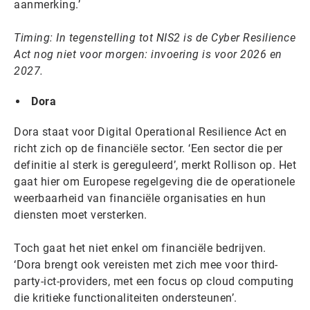
aanmerking.’
Timing: In tegenstelling tot NIS2 is de Cyber Resilience
Act nog niet voor morgen: invoering is voor 2026 en
2027.
Dora
Dora staat voor Digital Operational Resilience Act en
richt zich op de financiële sector. ‘Een sector die per
definitie al sterk is gereguleerd’, merkt Rollison op. Het
gaat hier om Europese regelgeving die de operationele
weerbaarheid van financiële organisaties en hun
diensten moet versterken.
Toch gaat het niet enkel om financiële bedrijven.
‘Dora brengt ook vereisten met zich mee voor third-
party-ict-providers, met een focus op cloud computing
die kritieke functionaliteiten ondersteunen’.