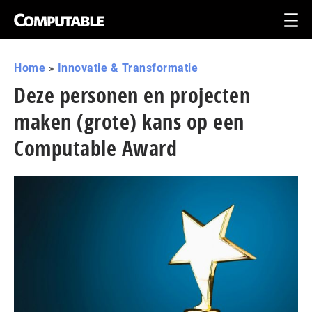
Home
»
Innovatie & Transformatie
Deze personen en projecten
maken (grote) kans op een
Computable Award