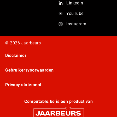
LinkedIn
YouTube
Instagram
© 2026 Jaarbeurs
Disclaimer
Gebruikersvoorwaarden
Privacy statement
Computable.be is een product van