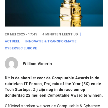
20 MEI 2025 - 17:45
4 MINUTEN LEESTIJD
ACTUEEL
INNOVATIE & TRANSFORMATIE
CYBERSEC EUROPE
William Visterin
Dit is de shortlist voor de Computable Awards in de
rubrieken IT Person, Projects of the Year (5X) en de
Tech Startups. Zij zijn nog in de race om op
donderdag 22 mei een Computable Award te winnen.
Officieel spreken we over de Computable & Cybersec