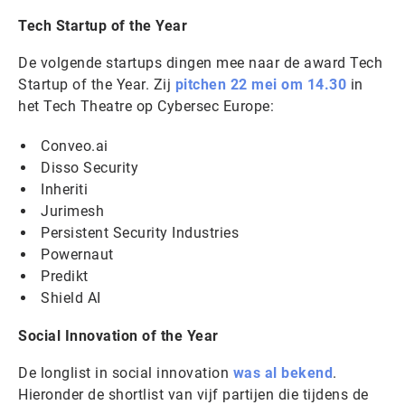
Tech Startup of the Year
De volgende startups dingen mee naar de award Tech
Startup of the Year. Zij
pitchen 22 mei om 14.30
in
het Tech Theatre op Cybersec Europe:
Conveo.ai
Disso Security
Inheriti
Jurimesh
Persistent Security Industries
Powernaut
Predikt
Shield AI
Social Innovation of the Year
De longlist in social innovation
was al bekend
.
Hieronder de shortlist van vijf partijen die tijdens de