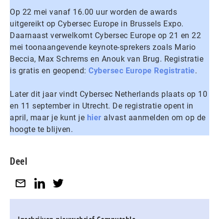
Op 22 mei vanaf 16.00 uur worden de awards
uitgereikt op Cybersec Europe in Brussels Expo.
Daarnaast verwelkomt Cybersec Europe op 21 en 22
mei toonaangevende keynote-sprekers zoals Mario
Beccia, Max Schrems en Anouk van Brug. Registratie
is gratis en geopend:
Cybersec Europe Registratie
.
Later dit jaar vindt Cybersec Netherlands plaats op 10
en 11 september in Utrecht. De registratie opent in
april, maar je kunt je
hier
alvast aanmelden om op de
hoogte te blijven.
Deel