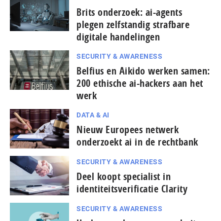
Brits onderzoek: ai-agents
plegen zelfstandig strafbare
digitale handelingen
SECURITY & AWARENESS
Belfius en Aikido werken samen:
200 ethische ai-hackers aan het
werk
DATA & AI
Nieuw Europees netwerk
onderzoekt ai in de rechtbank
SECURITY & AWARENESS
Deel koopt specialist in
identiteitsverificatie Clarity
SECURITY & AWARENESS