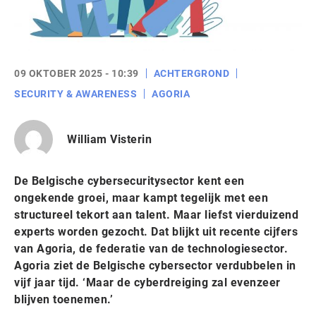
09 OKTOBER 2025 - 10:39
ACHTERGROND
SECURITY & AWARENESS
AGORIA
William Visterin
De Belgische cybersecuritysector kent een
ongekende groei, maar kampt tegelijk met een
structureel tekort aan talent. Maar liefst vierduizend
experts worden gezocht. Dat blijkt uit recente cijfers
van Agoria, de federatie van de technologiesector.
Agoria ziet de Belgische cybersector verdubbelen in
vijf jaar tijd. ‘Maar de cyberdreiging zal evenzeer
blijven toenemen.’