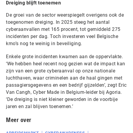
Dreiging blijft toenemen
De groei van de sector weerspiegelt overigens ook de
toegenomen dreiging. In 2025 steeg het aantal
cyberaanvallen met 165 procent, tot gemiddeld 275
incidenten per dag. Toch investeren veel Belgische
kmo’s nog te weinig in beveiliging.
Enkele grote incidenten kwamen aan de oppervlakte.
‘We hebben heel recent nog gezien wat de impact kan
zijn van een grote cyberaanval op onze nationale
luchthaven, waar criminelen aan de haal gingen met
passagiersgegevens en een bedrijf gijzelden’, zegt Eric
Van Cangh, Cyber Made in Belgium-leider bij Agoria.
‘De dreiging is niet kleiner geworden in de voorbije
jaren en zal blijven toenemen.’
Meer over