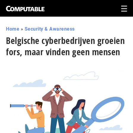
Home
»
Security & Awareness
Belgische cyberbedrijven groeien
fors, maar vinden geen mensen