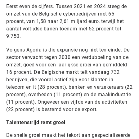
Eerst even de cijfers. Tussen 2021 en 2024 steeg de
omzet van de Belgische cyberbedrijven met 65
procent, van 1,58 naar 2,61 miljard euro, terwijl het
aantal voltijdse banen toenam met 52 procent tot
9.750.
Volgens Agoria is die expansie nog niet ten einde. De
sector verwacht tegen 2030 een verdubbeling van de
omzet, goed voor een jaarlijkse groei van gemiddeld
16 procent. De Belgische markt telt vandaag 732
bedrijven, die vooral actief zijn voor klanten in
telecom en it (28 procent), banken en verzekeraars (22
procent), overheden (11 procent) en de maakindustrie
(11 procent). Ongeveer een vijfde van de activiteiten
(22 procent) is bestemd voor de export.
Talentenstrijd remt groei
De snelle groei maakt het tekort aan gespecialiseerde