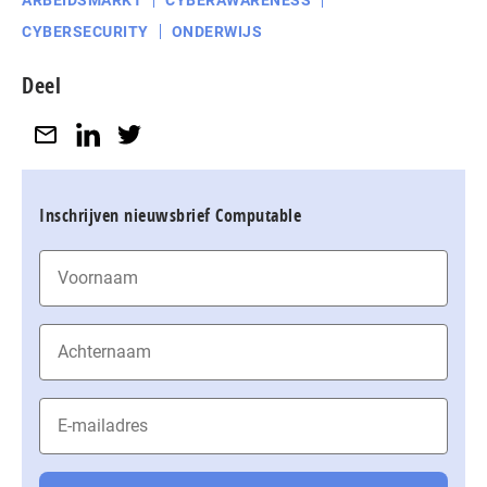
ARBEIDSMARKT
CYBERAWARENESS
CYBERSECURITY
ONDERWIJS
Deel
Inschrijven nieuwsbrief Computable