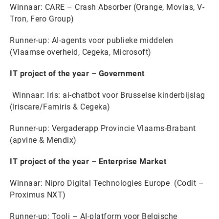
Winnaar: CARE – Crash Absorber (Orange, Movias, V-
Tron, Fero Group)
Runner-up: AI-agents voor publieke middelen
(Vlaamse overheid, Cegeka, Microsoft)
IT project of the year – Government
Winnaar: Iris: ai-chatbot voor Brusselse kinderbijslag
(Iriscare/Famiris & Cegeka)
Runner-up: Vergaderapp Provincie Vlaams-Brabant
(apvine & Mendix)
IT project of the year – Enterprise Market
Winnaar: Nipro Digital Technologies Europe (Codit –
Proximus NXT)
Runner-up: Tooli – AI-platform voor Belgische