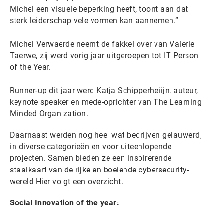
Michel een visuele beperking heeft, toont aan dat
sterk leiderschap vele vormen kan aannemen.”
Michel Verwaerde neemt de fakkel over van Valerie
Taerwe, zij werd vorig jaar uitgeroepen tot IT Person
of the Year.
Runner-up dit jaar werd Katja Schipperheiijn, auteur,
keynote speaker en mede-oprichter van The Learning
Minded Organization.
Daarnaast werden nog heel wat bedrijven gelauwerd,
in diverse categorieën en voor uiteenlopende
projecten. Samen bieden ze een inspirerende
staalkaart van de rijke en boeiende cybersecurity-
wereld Hier volgt een overzicht.
Social Innovation of the year: