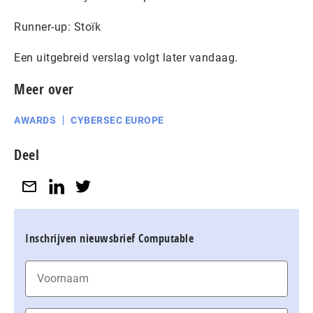
Runner-up: Stoïk
Een uitgebreid verslag volgt later vandaag.
Meer over
AWARDS
CYBERSEC EUROPE
Deel
Inschrijven nieuwsbrief Computable