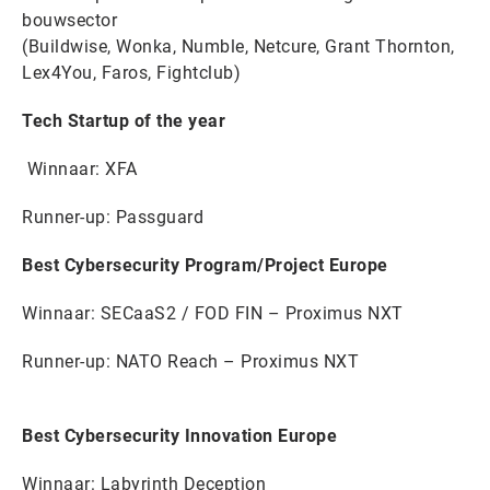
bouwsector
(Buildwise, Wonka, Numble, Netcure, Grant Thornton,
Lex4You, Faros, Fightclub)
Tech Startup of the year
Winnaar: XFA
Runner-up: Passguard
Best Cybersecurity Program/Project Europe
Winnaar: SECaaS2 / FOD FIN – Proximus NXT
Runner-up: NATO Reach – Proximus NXT
Best Cybersecurity Innovation Europe
Winnaar: Labyrinth Deception