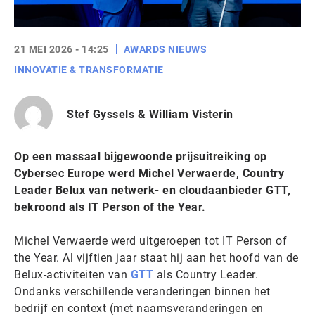
21 MEI 2026 - 14:25
AWARDS NIEUWS
INNOVATIE & TRANSFORMATIE
Stef Gyssels & William Visterin
Op een massaal bijgewoonde prijsuitreiking op
Cybersec Europe werd Michel Verwaerde, Country
Leader Belux van netwerk- en cloudaanbieder GTT,
bekroond als IT Person of the Year.
Michel Verwaerde werd uitgeroepen tot IT Person of
the Year. Al vijftien jaar staat hij aan het hoofd van de
Belux-activiteiten van
GTT
als Country Leader.
Ondanks verschillende veranderingen binnen het
bedrijf en context (met naamsveranderingen en