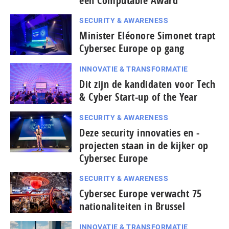
een Computable Award
SECURITY & AWARENESS
Minister Eléonore Simonet trapt
Cybersec Europe op gang
INNOVATIE & TRANSFORMATIE
Dit zijn de kandidaten voor Tech
& Cyber Start-up of the Year
SECURITY & AWARENESS
Deze security innovaties en -
projecten staan in de kijker op
Cybersec Europe
SECURITY & AWARENESS
Cybersec Europe verwacht 75
nationaliteiten in Brussel
INNOVATIE & TRANSFORMATIE