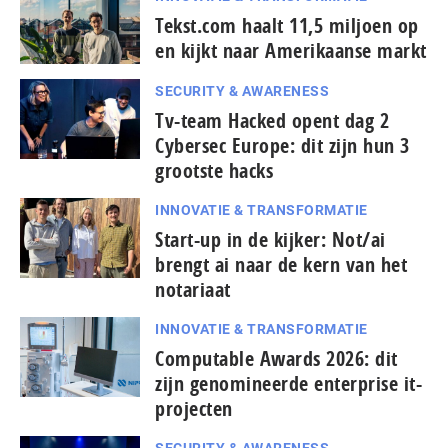
Tekst.com haalt 11,5 miljoen op
en kijkt naar Amerikaanse markt
SECURITY & AWARENESS
Tv-team Hacked opent dag 2
Cybersec Europe: dit zijn hun 3
grootste hacks
INNOVATIE & TRANSFORMATIE
Start-up in de kijker: Not/ai
brengt ai naar de kern van het
notariaat
INNOVATIE & TRANSFORMATIE
Computable Awards 2026: dit
zijn genomineerde enterprise it-
projecten