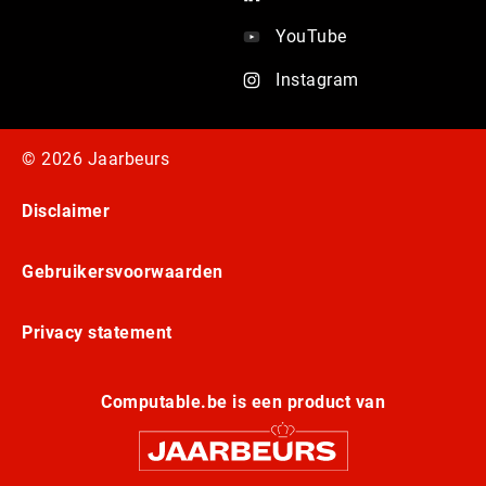
YouTube
Instagram
© 2026 Jaarbeurs
Disclaimer
Gebruikersvoorwaarden
Privacy statement
Computable.be is een product van