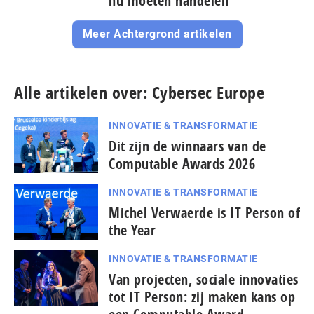
nu moeten handelen
Meer Achtergrond artikelen
Alle artikelen over: Cybersec Europe
INNOVATIE & TRANSFORMATIE
Dit zijn de winnaars van de
Computable Awards 2026
INNOVATIE & TRANSFORMATIE
Michel Verwaerde is IT Person of
the Year
INNOVATIE & TRANSFORMATIE
Van projecten, sociale innovaties
tot IT Person: zij maken kans op