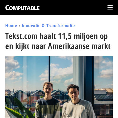
Home
»
Innovatie & Transformatie
Tekst.com haalt 11,5 miljoen op
en kijkt naar Amerikaanse markt