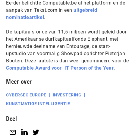
Eerder belichtte Computable.be al het platform en de
aanpak van Tekst.com in een
uitgebreid
nominatieartikel
.
De kapitaalsronde van 11,5 miljoen wordt geleid door
het Amerikaanse durfkapitaalfonds Elephant, met
hernieuwde deelname van Entourage, de start-
upstudio van voormalig Showpad-oprichter Pieterjan
Bouten. Deze laatste is dan weer genomineerd voor de
Computable Award voor IT Person of the Year
.
Meer over
CYBERSEC EUROPE
INVESTERING
KUNSTMATIGE INTELLIGENTIE
Deel