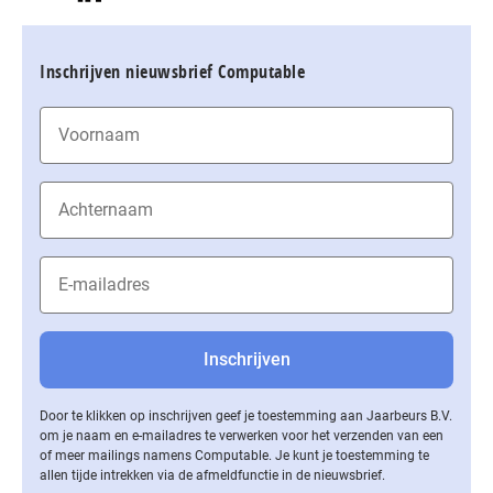
Inschrijven nieuwsbrief Computable
Door te klikken op inschrijven geef je toestemming aan Jaarbeurs B.V.
om je naam en e-mailadres te verwerken voor het verzenden van een
of meer mailings namens Computable. Je kunt je toestemming te
allen tijde intrekken via de af­meld­func­tie in de nieuwsbrief.