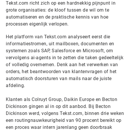
Tekst.com richt zich op een hardnekkig pijnpunt in
grote organisaties: de kloof tussen de wil om te
automatiseren en de praktische kennis van hoe
processen eigenlijk verlopen.
Het platform van Tekst.com analyseert eerst die
informatiestromen, uit mailboxen, documenten en
systemen zoals SAP, Salesforce en Microsoft, om
vervolgens ai-agents in te zetten die taken gedeeltelijk
of volledig overnemen. Denk aan het verwerken van
orders, het beantwoorden van klantenvragen of het
automatisch doorsturen van mails naar de juiste
afdeling.
Klanten als Colruyt Group, Daikin Europe en Becton
Dickinson gingen al in op dit aanbod. Bij Becton
Dickinson werd, volgens Tekst.com, binnen drie weken
een routingnauwkeurigheid van 90 procent bereikt op
een proces waar intern jarenlang geen doorbraak