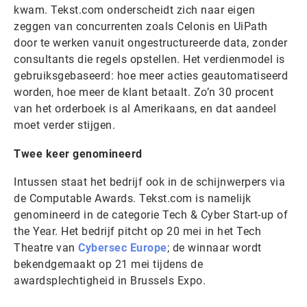
kwam. Tekst.com onderscheidt zich naar eigen
zeggen van concurrenten zoals Celonis en UiPath
door te werken vanuit ongestructureerde data, zonder
consultants die regels opstellen. Het verdienmodel is
gebruiksgebaseerd: hoe meer acties geautomatiseerd
worden, hoe meer de klant betaalt. Zo’n 30 procent
van het orderboek is al Amerikaans, en dat aandeel
moet verder stijgen.
Twee keer genomineerd
Intussen staat het bedrijf ook in de schijnwerpers via
de Computable Awards. Tekst.com is namelijk
genomineerd in de categorie Tech & Cyber Start-up of
the Year. Het bedrijf pitcht op 20 mei in het Tech
Theatre van
Cybersec Europe
; de winnaar wordt
bekendgemaakt op 21 mei tijdens de
awardsplechtigheid in Brussels Expo.