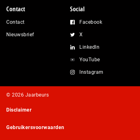
Contact
Social
Contact
Facebook
Nieuwsbrief
X
LinkedIn
YouTube
Instagram
© 2026 Jaarbeurs
Disclaimer
Gebruikersvoorwaarden