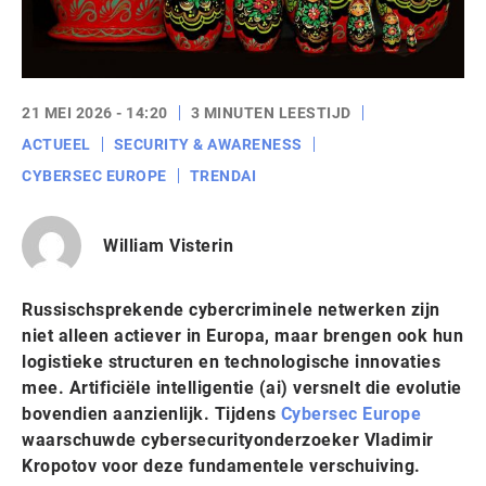
21 MEI 2026 - 14:20
3 MINUTEN LEESTIJD
ACTUEEL
SECURITY & AWARENESS
CYBERSEC EUROPE
TRENDAI
William Visterin
Russischsprekende cybercriminele netwerken zijn
niet alleen actiever in Europa, maar brengen ook hun
logistieke structuren en technologische innovaties
mee. Artificiële intelligentie (ai) versnelt die evolutie
bovendien aanzienlijk. Tijdens
Cybersec Europe
waarschuwde cybersecurityonderzoeker Vladimir
Kropotov voor deze fundamentele verschuiving.