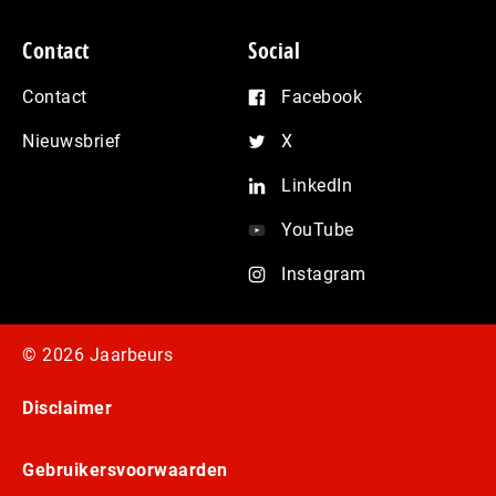
Contact
Social
Contact
Facebook
Nieuwsbrief
X
LinkedIn
YouTube
Instagram
© 2026 Jaarbeurs
Disclaimer
Gebruikersvoorwaarden