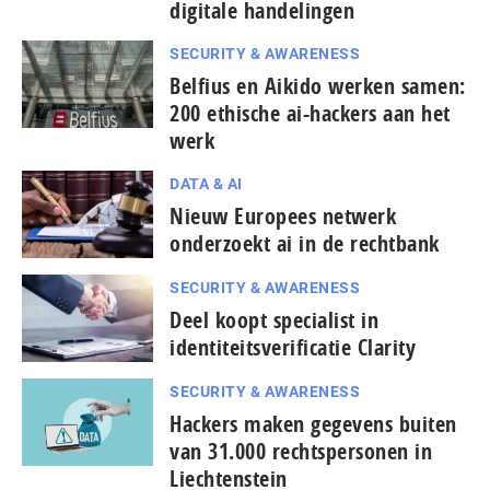
digitale handelingen
SECURITY & AWARENESS
Belfius en Aikido werken samen:
200 ethische ai-hackers aan het
werk
DATA & AI
Nieuw Europees netwerk
onderzoekt ai in de rechtbank
SECURITY & AWARENESS
Deel koopt specialist in
identiteitsverificatie Clarity
SECURITY & AWARENESS
Hackers maken gegevens buiten
van 31.000 rechtspersonen in
Liechtenstein