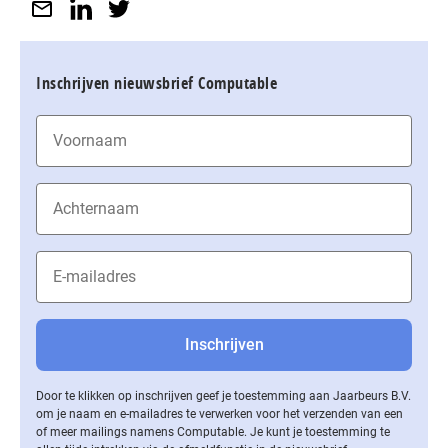
Inschrijven nieuwsbrief Computable
Door te klikken op inschrijven geef je toestemming aan Jaarbeurs B.V.
om je naam en e-mailadres te verwerken voor het verzenden van een
of meer mailings namens Computable. Je kunt je toestemming te