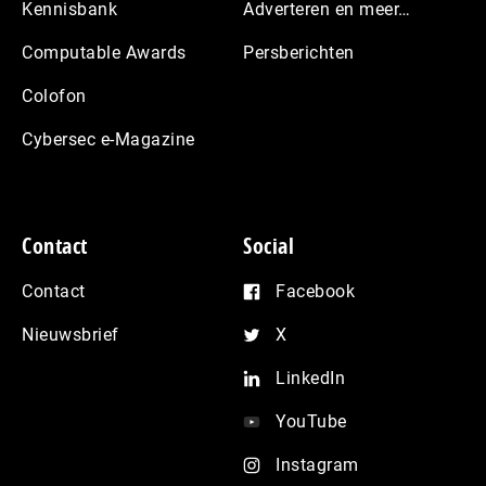
Kennisbank
Adverteren en meer…
Computable Awards
Persberichten
Colofon
Cybersec e-Magazine
Contact
Social
Contact
Facebook
Nieuwsbrief
X
LinkedIn
YouTube
Instagram