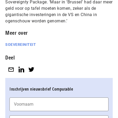
Sovereignty Package. ‘Maar in ‘Brussel’ had daar meer
geld voor op tafel moeten komen, zeker als de
gigantische investeringen in de VS en China in
ogenschouw worden genomen.’
Meer over
SOEVEREINITEIT
Deel
Inschrijven nieuwsbrief Computable