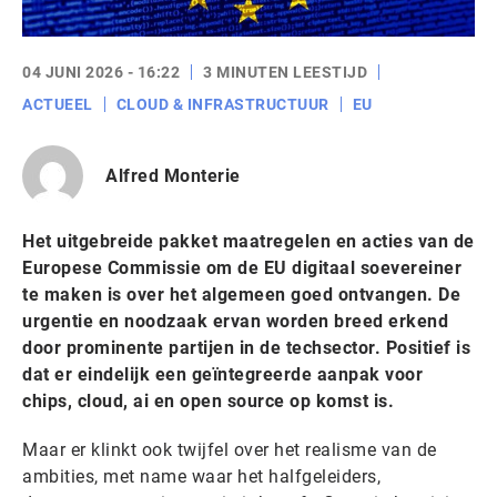
04 JUNI 2026 - 16:22
3 MINUTEN LEESTIJD
ACTUEEL
CLOUD & INFRASTRUCTUUR
EU
Alfred Monterie
Het uitgebreide pakket maatregelen en acties van de
Europese Commissie om de EU digitaal soevereiner
te maken is over het algemeen goed ontvangen. De
urgentie en noodzaak ervan worden breed erkend
door prominente partijen in de techsector. Positief is
dat er eindelijk een geïntegreerde aanpak voor
chips, cloud, ai en open source op komst is.
Maar er klinkt ook twijfel over het realisme van de
ambities, met name waar het halfgeleiders,