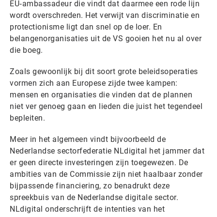
EU‑ambassadeur die vindt dat daarmee een rode lijn
wordt overschreden. Het verwijt van discriminatie en
protectionisme ligt dan snel op de loer. En
belangenorganisaties uit de VS gooien het nu al over
die boeg.
Zoals gewoonlijk bij dit soort grote beleidsoperaties
vormen zich aan Europese zijde twee kampen:
mensen en organisaties die vinden dat de plannen
niet ver genoeg gaan en lieden die juist het tegendeel
bepleiten.
Meer in het algemeen vindt bijvoorbeeld de
Nederlandse sectorfederatie NLdigital het jammer dat
er geen directe investeringen zijn toegewezen. De
ambities van de Commissie zijn niet haalbaar zonder
bijpassende financiering, zo benadrukt deze
spreekbuis van de Nederlandse digitale sector.
NLdigital onderschrijft de intenties van het