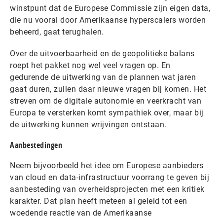
winstpunt dat de Europese Commissie zijn eigen data,
die nu vooral door Amerikaanse hyperscalers worden
beheerd, gaat terughalen.
Over de uitvoerbaarheid en de geopolitieke balans
roept het pakket nog wel veel vragen op. En
gedurende de uitwerking van de plannen wat jaren
gaat duren, zullen daar nieuwe vragen bij komen. Het
streven om de digitale autonomie en veerkracht van
Europa te versterken komt sympathiek over, maar bij
de uitwerking kunnen wrijvingen ontstaan.
Aanbestedingen
Neem bijvoorbeeld het idee om Europese aanbieders
van cloud en data-infrastructuur voorrang te geven bij
aanbesteding van overheidsprojecten met een kritiek
karakter. Dat plan heeft meteen al geleid tot een
woedende reactie van de Amerikaanse