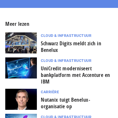
Meer lezen
CLOUD & INFRASTRUCTUUR
Schwarz Digits meldt zich in
Benelux
CLOUD & INFRASTRUCTUUR
UniCredit moderniseert
bankplatform met Accenture en
IBM
CARRIÈRE
Nutanix tuigt Benelux-
organisatie op
CLOUD & INFRASTRUCTUUR