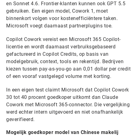
en Sonnet 4.6. Frontier-klanten kunnen ook GPT 5.5
gebruiken. Een eigen model, Cowork 1, moet
binnenkort volgen voor kostenefficiëntere taken.
Microsoft voegt daarnaast partnerplugins toe.
Copilot Cowork vereist een Microsoft 365 Copilot-
licentie en wordt daarnaast verbruiksgebaseerd
gefactureerd in Copilot Credits, op basis van
modelgebruik, context, tools en rekentijd. Bedrijven
kiezen tussen pay-as-you-go aan 0,01 dollar per credit
of een vooraf vastgelegd volume met korting.
In een eigen test claimt Microsoft dat Copilot Cowork
30 tot 40 procent goedkoper uitkomt dan Claude
Cowork met Microsoft 365-connector. Die vergelijking
werd echter intern uitgevoerd en niet onafhankelijk
geverifieerd.
Mogelijk goedkoper model van Chinese makelij