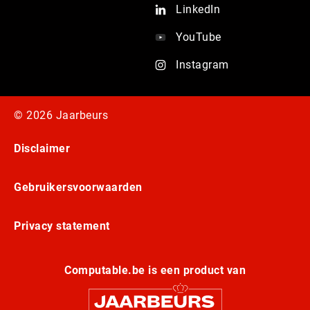
LinkedIn
YouTube
Instagram
© 2026 Jaarbeurs
Disclaimer
Gebruikersvoorwaarden
Privacy statement
Computable.be is een product van