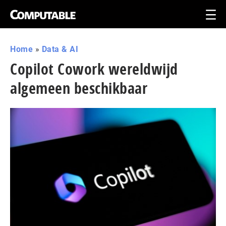
Home
»
Data & AI
Copilot Cowork wereldwijd
algemeen beschikbaar