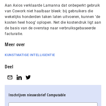
Aan Axios verklaarde Lamanna dat onbeperkt gebruik
van Cowork niet haalbaar bleek: bij gebruikers die
wekelijks honderden taken laten uitvoeren, kunnen ‘de
kosten heel hoog’ oplopen. Net die kostendruk ligt aan
de basis van de overstap naar verbruiksgebaseerde
facturatie.
Meer over
KUNSTMATIGE INTELLIGENTIE
Deel
Inschrijven nieuwsbrief Computable