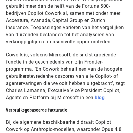
gebruikt meer dan de helft van de Fortune 500-
bedrijven Copilot Cowork al, samen met onder meer
Accenture, Avanade, Capital Group en Zurich
Insurance. Toepassingen variëren van het vergelijken
van duizenden bestanden tot het analyseren van
verkooppijplijnen op risicovolle opportuniteiten.
Cowork is, volgens Microsoft, de snelst groeiende
functie in de geschiedenis van zijn Frontier-
programma. ‘En Cowork behaalt een van de hoogste
gebruikerstevredenheidsscores van alle Copilot- of
agentervaringen die we ooit hebben uitgebracht’, zegt
Charles Lamanna, Executive Vice President Copilot,
Agents en Platform bij Microsoft in een
blog
.
Verbruiksgebaseerde facturatie
Bij de algemene beschikbaarheid draait Copilot
Cowork op Anthropic-modellen, waaronder Opus 4.8