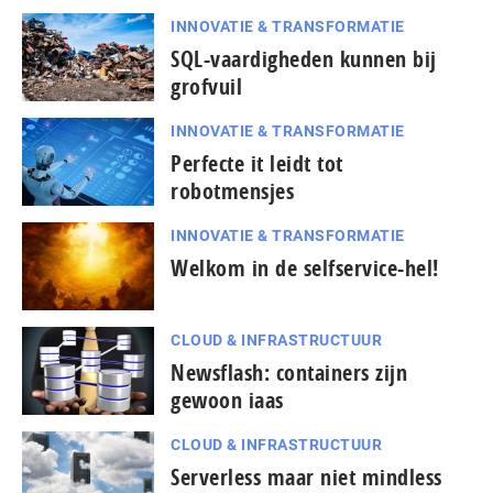
INNOVATIE & TRANSFORMATIE
SQL-vaardigheden kunnen bij
grofvuil
INNOVATIE & TRANSFORMATIE
Perfecte it leidt tot
robotmensjes
INNOVATIE & TRANSFORMATIE
Welkom in de selfservice-hel!
CLOUD & INFRASTRUCTUUR
Newsflash: containers zijn
gewoon iaas
CLOUD & INFRASTRUCTUUR
pagina
Serverless maar niet mindless