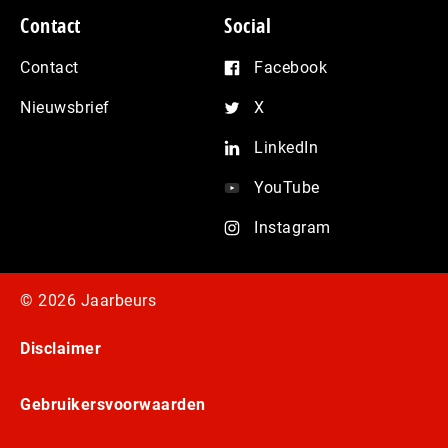
Contact
Social
Contact
Facebook
Nieuwsbrief
X
LinkedIn
YouTube
Instagram
© 2026 Jaarbeurs
Disclaimer
Gebruikersvoorwaarden