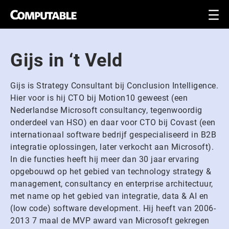
Gijs in ‘t Veld
Gijs is Strategy Consultant bij Conclusion Intelligence.
Hier voor is hij CTO bij Motion10 geweest (een
Nederlandse Microsoft consultancy, tegenwoordig
onderdeel van HSO) en daar voor CTO bij Covast (een
internationaal software bedrijf gespecialiseerd in B2B
integratie oplossingen, later verkocht aan Microsoft).
In die functies heeft hij meer dan 30 jaar ervaring
opgebouwd op het gebied van technology strategy &
management, consultancy en enterprise architectuur,
met name op het gebied van integratie, data & AI en
(low code) software development. Hij heeft van 2006-
2013 7 maal de MVP award van Microsoft gekregen