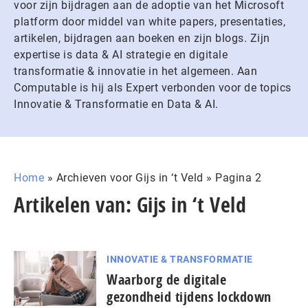
voor zijn bijdragen aan de adoptie van het Microsoft
platform door middel van white papers, presentaties,
artikelen, bijdragen aan boeken en zijn blogs. Zijn
expertise is data & AI strategie en digitale
transformatie & innovatie in het algemeen. Aan
Computable is hij als Expert verbonden voor de topics
Innovatie & Transformatie en Data & AI.
Home
»
Archieven voor Gijs in ‘t Veld
»
Pagina 2
Artikelen van: Gijs in ‘t Veld
INNOVATIE & TRANSFORMATIE
Waarborg de digitale
gezondheid tijdens lockdown