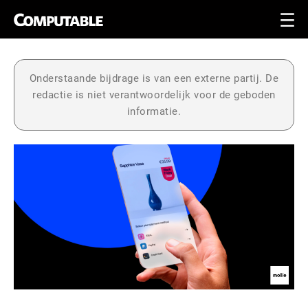
Onderstaande bijdrage is van een externe partij. De
redactie is niet verantwoordelijk voor de geboden
informatie.