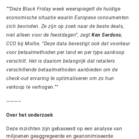
“Deze Black Friday week weerspiegelt de huidige
economische situatie waarin Europese consumenten
zich bevinden. Ze zijn op zoek naar de beste deals,
niet alleen voor de feestdagen”,
zegt
Ken Serdons
,
CCO bij Mollie.
“Deze data bevestigt ook dat voorkeur
voor betaalmethoden per land en per type aankoop
verschilt. Het is daarom belangrijk dat retailers
verschillende betaalmethoden aanbieden om de
check-out ervaring te optimaliseren om zo hun
verkoop te verhogen.”
———–
Over het onderzoek
Deze inzichten zijn gebaseerd op een analyse van
miljoenen geaggregeerde en geanonimiseerde