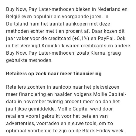
Buy Now, Pay Later-methoden bleken in Nederland en
België even populair als voorgaande jaren. In
Duitsland nam het aantal aankopen met deze
methoden echter met tien procent af. Daar kozen dit
jaar vaker voor de creditcard (+6,1%) en PayPal. Ook
in het Verenigd Koninkrijk waren creditcards en andere
Buy Now, Pay Later-methoden, zoals Klarna, graag
gebruikte methoden.
Retailers op zoek naar meer financiering
Retailers zochten in aanloop naar het piekseizoen
meer financiering en haalden volgens Mollie Capital-
data in november twintig procent meer op dan het
jaarlijkse gemiddelde. Mollie Capital werd door
retailers vooral gebruikt voor het betalen van
advertenties, voorraden en nieuwe tools, om zo
optimaal voorbereid te zijn op de Black Friday week.