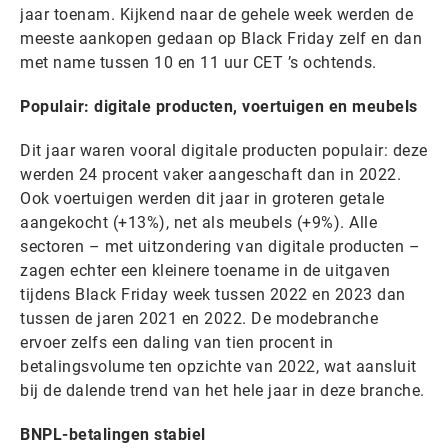
jaar toenam. Kijkend naar de gehele week werden de
meeste aankopen gedaan op Black Friday zelf en dan
met name tussen 10 en 11 uur CET ’s ochtends.
Populair: digitale producten, voertuigen en meubels
Dit jaar waren vooral digitale producten populair: deze
werden 24 procent vaker aangeschaft dan in 2022.
Ook voertuigen werden dit jaar in groteren getale
aangekocht (+13%), net als meubels (+9%). Alle
sectoren – met uitzondering van digitale producten –
zagen echter een kleinere toename in de uitgaven
tijdens Black Friday week tussen 2022 en 2023 dan
tussen de jaren 2021 en 2022. De modebranche
ervoer zelfs een daling van tien procent in
betalingsvolume ten opzichte van 2022, wat aansluit
bij de dalende trend van het hele jaar in deze branche.
BNPL-betalingen stabiel