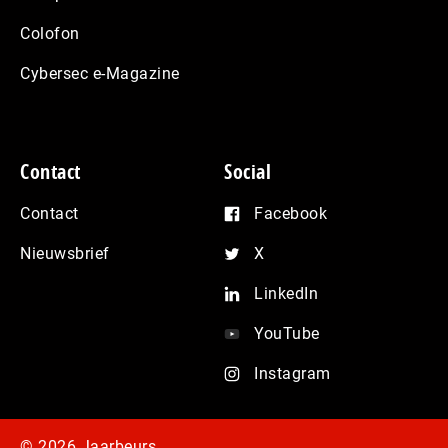
Colofon
Cybersec e-Magazine
Contact
Social
Contact
Facebook
Nieuwsbrief
X
LinkedIn
YouTube
Instagram
© 2026 Jaarbeurs