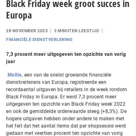
Black Friday week groot succes in
Europa
28 NOVEMBER 2023
3 MINUTEN LEESTIJD
FINANCIËLE DIENSTVERLENING
7,3 procent meer uitgegeven ten opzichte van vorig
jaar
Mollie
, een van de snelst groeiende financiële
dienstverleners van Europa, registreerde een
recordaantal uitgaven bij retailers in de week rondom
Black Friday in Europa. Er werd 7,3 procent meer
uitgegeven ten opzichte van Black Friday week 2022
en ook de gemiddelde orderwaarde steeg (+8,3%). De
hogere uitgaven hebben onder andere te maken met
het feit dat het aantal items dat per shopsessie werd
gedaan met veertien procent ten opzichte van vorig