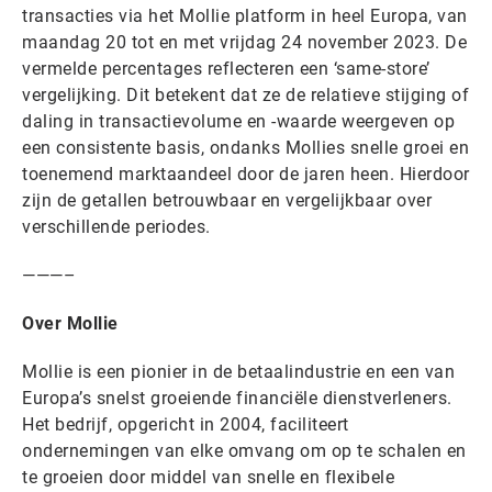
transacties via het Mollie platform in heel Europa, van
maandag 20 tot en met vrijdag 24 november 2023. De
vermelde percentages reflecteren een ‘same-store’
vergelijking. Dit betekent dat ze de relatieve stijging of
daling in transactievolume en -waarde weergeven op
een consistente basis, ondanks Mollies snelle groei en
toenemend marktaandeel door de jaren heen. Hierdoor
zijn de getallen betrouwbaar en vergelijkbaar over
verschillende periodes.
———–
Over Mollie
Mollie is een pionier in de betaalindustrie en een van
Europa’s snelst groeiende financiële dienstverleners.
Het bedrijf, opgericht in 2004, faciliteert
ondernemingen van elke omvang om op te schalen en
te groeien door middel van snelle en flexibele