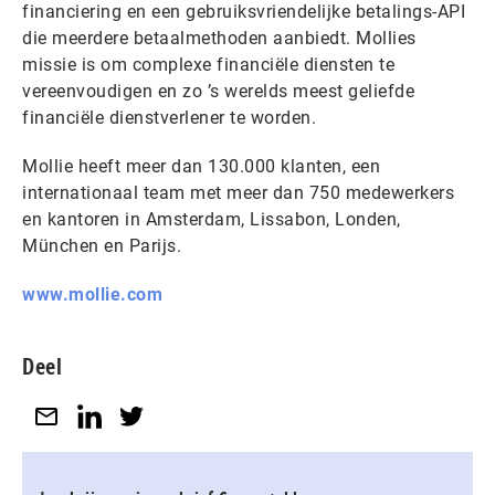
financiering en een gebruiksvriendelijke betalings-API
die meerdere betaalmethoden aanbiedt. Mollies
missie is om complexe financiële diensten te
vereenvoudigen en zo ’s werelds meest geliefde
financiële dienstverlener te worden.
Mollie heeft meer dan 130.000 klanten, een
internationaal team met meer dan 750 medewerkers
en kantoren in Amsterdam, Lissabon, Londen,
München en Parijs.
www.mollie.com
Deel