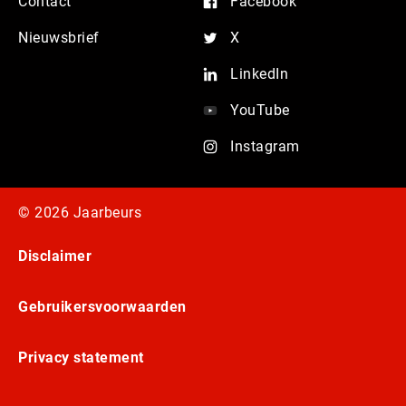
Contact
Facebook
Nieuwsbrief
X
LinkedIn
YouTube
Instagram
© 2026 Jaarbeurs
Disclaimer
Gebruikersvoorwaarden
Privacy statement