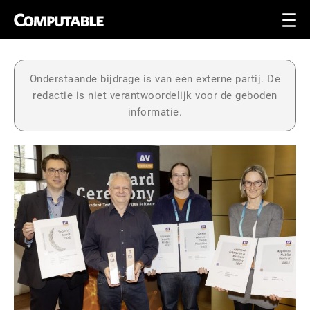
Onderstaande bijdrage is van een externe partij. De
redactie is niet verantwoordelijk voor de geboden
informatie.