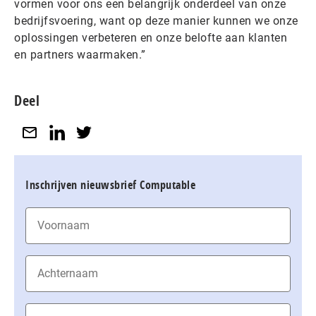
vormen voor ons een belangrijk onderdeel van onze
bedrijfsvoering, want op deze manier kunnen we onze
oplossingen verbeteren en onze belofte aan klanten
en partners waarmaken.”
Deel
Inschrijven nieuwsbrief Computable