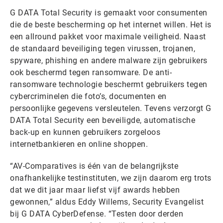
G DATA Total Security is gemaakt voor consumenten
die de beste bescherming op het internet willen. Het is
een allround pakket voor maximale veiligheid. Naast
de standaard beveiliging tegen virussen, trojanen,
spyware, phishing en andere malware zijn gebruikers
ook beschermd tegen ransomware. De anti-
ransomware technologie beschermt gebruikers tegen
cybercriminelen die foto’s, documenten en
persoonlijke gegevens versleutelen. Tevens verzorgt G
DATA Total Security een beveiligde, automatische
back-up en kunnen gebruikers zorgeloos
internetbankieren en online shoppen.
“AV-Comparatives is één van de belangrijkste
onafhankelijke testinstituten, we zijn daarom erg trots
dat we dit jaar maar liefst vijf awards hebben
gewonnen,” aldus Eddy Willems, Security Evangelist
bij G DATA CyberDefense. “Testen door derden