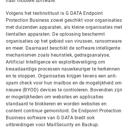
haar mobiele software.
Volgens het testinstituut is G DATA Endpoint
Protection Business zowel geschikt voor organisaties
met duizenden apparaten, als kleine organisaties met
tientallen apparaten. De oplossing beschermt
organisaties op het gebied van virussen, ransomware
en meer. Daarnaast beschikt de software intelligente
mechanismen zoals heuristiek, gedragsanalyse,
Artificial Intelligence en exploitbeveiliging om
kwaadaardige processen nauwkeuriger te herkennen
en te stoppen. Organisaties krijgen tevens een anti-
spam check voor hun mailbox en de mogelijkheid om
nieuwe (BYOD) devices te controleren. Bovendien zijn
er mogelijkheden om websites en applicaties
standaard te blokkeren en worden websites en
content continue gemonitord. De Endpoint Protection
Business software van G DATA biedt ook
uitbreidingen voor MailSecurity en Backup.