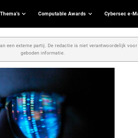
Thema’s
Computable Awards
Cybersec e-M
an een externe partij. De redactie is niet verantwoordelijk voor
geboden informatie.