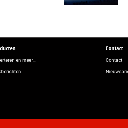
ducten
Contact
erteren en meer…
Contact
sberichten
Nieuwsbri