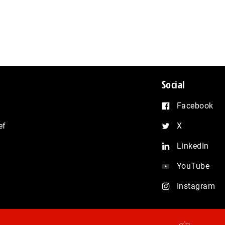
Social
Facebook
ef
X
LinkedIn
YouTube
Instagram