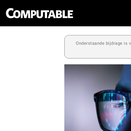
Onderstaande bijdrage is v