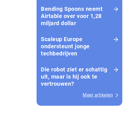
Bending Spoons neemt
Airtable over voor 1,28
miljard dollar
Scaleup Europe
ondersteunt jonge
techbedrijven
Die robot ziet er schattig
uit, maar is hij ook te
vertrouwen?
Meer artikelen