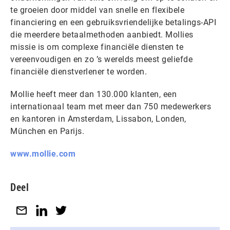
te groeien door middel van snelle en flexibele
financiering en een gebruiksvriendelijke betalings-API
die meerdere betaalmethoden aanbiedt. Mollies
missie is om complexe financiële diensten te
vereenvoudigen en zo ’s werelds meest geliefde
financiële dienstverlener te worden.
Mollie heeft meer dan 130.000 klanten, een
internationaal team met meer dan 750 medewerkers
en kantoren in Amsterdam, Lissabon, Londen,
München en Parijs.
www.mollie.com
Deel