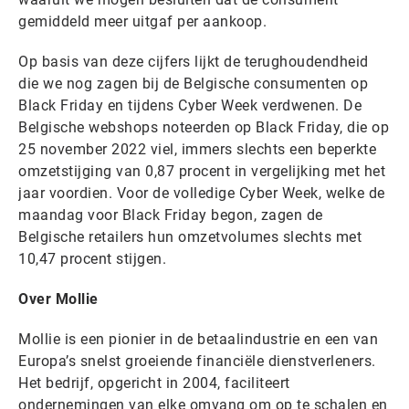
gemiddeld meer uitgaf per aankoop.
Op basis van deze cijfers lijkt de terughoudendheid
die we nog zagen bij de Belgische consumenten op
Black Friday en tijdens Cyber Week verdwenen. De
Belgische webshops noteerden op Black Friday, die op
25 november 2022 viel, immers slechts een beperkte
omzetstijging van 0,87 procent in vergelijking met het
jaar voordien. Voor de volledige Cyber Week, welke de
maandag voor Black Friday begon, zagen de
Belgische retailers hun omzetvolumes slechts met
10,47 procent stijgen.
Over Mollie
Mollie is een pionier in de betaalindustrie en een van
Europa’s snelst groeiende financiële dienstverleners.
Het bedrijf, opgericht in 2004, faciliteert
ondernemingen van elke omvang om op te schalen en