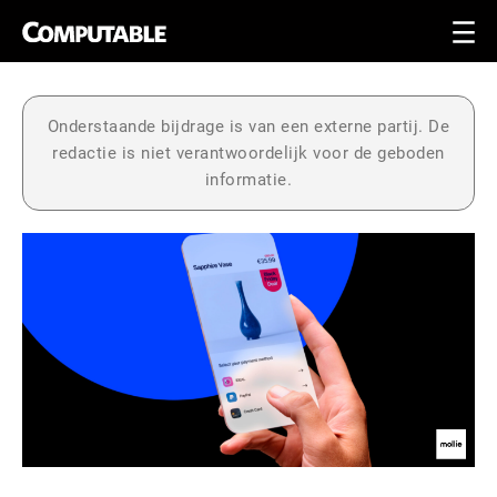
Onderstaande bijdrage is van een externe partij. De
redactie is niet verantwoordelijk voor de geboden
informatie.