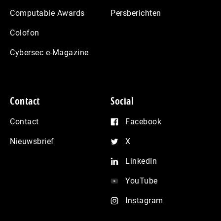
Computable Awards
Persberichten
Colofon
Cybersec e-Magazine
Contact
Social
Contact
Facebook
Nieuwsbrief
X
LinkedIn
YouTube
Instagram