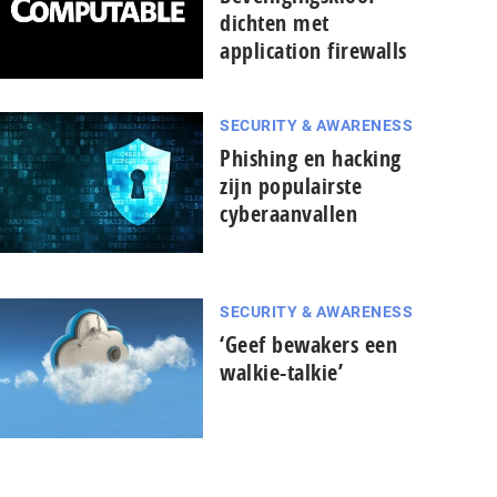
dichten met
application firewalls
SECURITY & AWARENESS
Phishing en hacking
zijn populairste
cyberaanvallen
SECURITY & AWARENESS
‘Geef bewakers een
walkie-talkie’