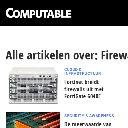
Alle artikelen over: Firew
CLOUD &
INFRASTRUCTUUR
Fortinet breidt
firewalls uit met
FortiGate 6040E
SECURITY & AWARENESS
De meerwaarde van