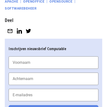
APACHE
OPENOFFICE
OPENSOURCE
SOFTWAREBEHEER
Deel
Inschrijven nieuwsbrief Computable