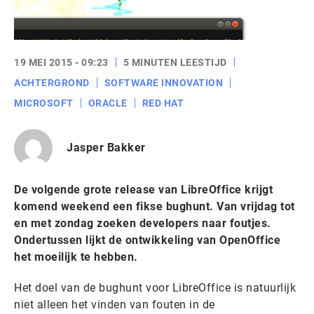
19 MEI 2015 - 09:23
5 MINUTEN LEESTIJD
ACHTERGROND
SOFTWARE INNOVATION
MICROSOFT
ORACLE
RED HAT
Jasper Bakker
De volgende grote release van LibreOffice krijgt
komend weekend een fikse bughunt. Van vrijdag tot
en met zondag zoeken developers naar foutjes.
Ondertussen lijkt de ontwikkeling van OpenOffice
het moeilijk te hebben.
Het doel van de bughunt voor LibreOffice is natuurlijk
niet alleen het vinden van fouten in de